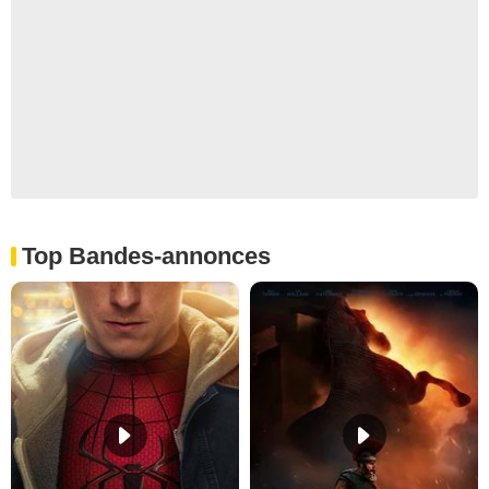
Top Bandes-annonces