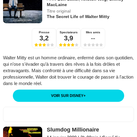
MacLaine
Titre original
The Secret Life of Walter Mitty
Presse
Spectateurs
Mes amis
3,2
3,9
--
Walter Mitty est un homme ordinaire, enfermé dans son quotidien,
qui n’ose s’évader qu’à travers des rêves à la fois drôles et
extravagants. Mais confronté à une difficulté dans sa vie
professionnelle, Walter doit trouver le courage de passer à l'action
dans le monde réel.
VOIR SUR DISNEY
+
Slumdog Millionaire