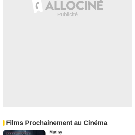
Films Prochainement au Cinéma
Mutiny