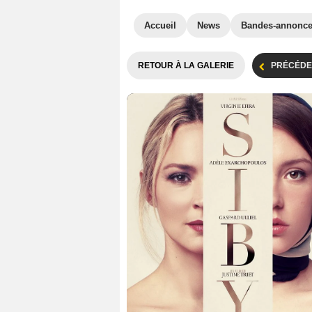
Accueil
News
Bandes-annonc
RETOUR À LA GALERIE
PRÉCÉDE