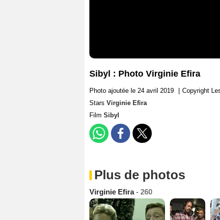
Sibyl : Photo Virginie Efira
Photo ajoutée le 24 avril 2019
|
Copyright Le
Stars
Virginie Efira
Film
Sibyl
Plus de photos
Virginie Efira
- 260