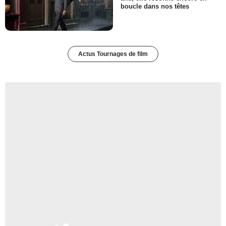
boucle dans nos têtes
Actus Tournages de film