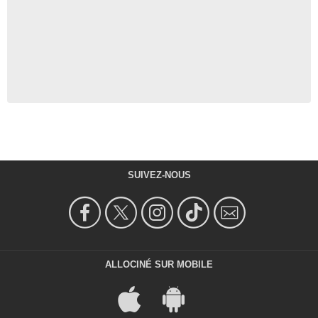
SUIVEZ-NOUS
ALLOCINÉ SUR MOBILE