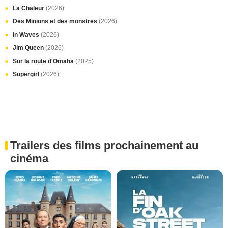
La Chaleur
(2026)
Des Minions et des monstres
(2026)
In Waves
(2026)
Jim Queen
(2026)
Sur la route d'Omaha
(2025)
Supergirl
(2026)
Trailers des films prochainement au
cinéma