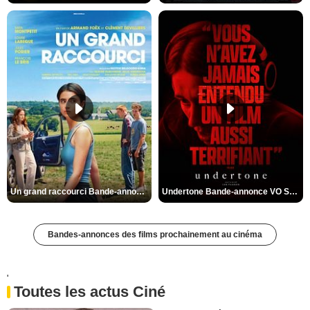
Un grand raccourci Bande-annonce VF
Undertone Bande-annonce VO STFR
Bandes-annonces des films prochainement au cinéma
'
Toutes les actus Ciné