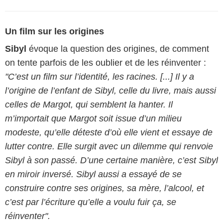
Un film sur les origines
Sibyl
évoque la question des origines, de comment
on tente parfois de les oublier et de les réinventer :
"C’est un film sur l’identité, les racines. [...] Il y a
l’origine de l’enfant de Sibyl, celle du livre, mais aussi
celles de Margot, qui semblent la hanter. Il
m’importait que Margot soit issue d’un milieu
modeste, qu’elle déteste d’où elle vient et essaye de
lutter contre. Elle surgit avec un dilemme qui renvoie
Sibyl à son passé. D’une certaine manière, c’est Sibyl
en miroir inversé. Sibyl aussi a essayé de se
construire contre ses origines, sa mère, l’alcool, et
c’est par l’écriture qu’elle a voulu fuir ça, se
réinventer".