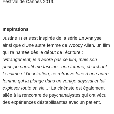
Festival de Cannes 2019.
Inspirations
Justine Triet
s'est inspirée de la série
En Analyse
ainsi que d'
Une autre femme
de
Woody Allen
, un film
qui l'a hantée dès le début de l'écriture :
"Etrangement, je n’adore pas ce film, mais son
principe narratif me fascine : une femme, cherchant
le calme et l’inspiration, se retrouve face à une autre
femme qui la plonge dans un vertige abyssal et fait
exploser toute sa vie..."
La cinéaste est également
allée à la rencontre de psychanalystes qui ont vécu
des expériences déstabilisantes avec un patient.