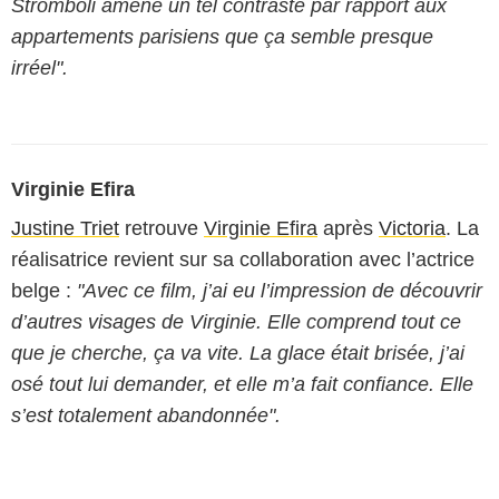
Stromboli amène un tel contraste par rapport aux
appartements parisiens que ça semble presque
irréel".
Virginie Efira
Justine Triet
retrouve
Virginie Efira
après
Victoria
. La
réalisatrice revient sur sa collaboration avec l’actrice
belge :
"Avec ce film, j’ai eu l’impression de découvrir
d’autres visages de Virginie. Elle comprend tout ce
que je cherche, ça va vite. La glace était brisée, j’ai
osé tout lui demander, et elle m’a fait confiance. Elle
s’est totalement abandonnée".