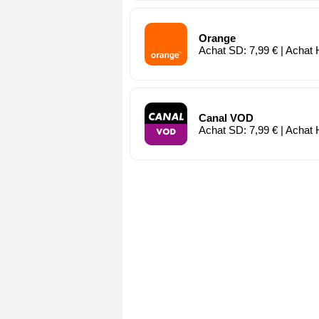
Orange
Achat SD: 7,99 € | Achat 
Canal VOD
Achat SD: 7,99 € | Achat 