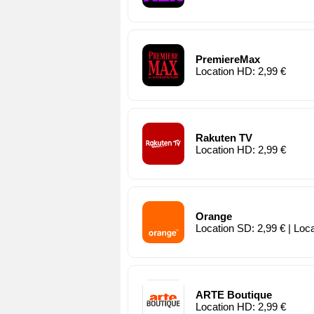
PremiereMax
Location HD: 2,99 €
Rakuten TV
Location HD: 2,99 €
Orange
Location SD: 2,99 € | Loc
ARTE Boutique
Location HD: 2,99 €