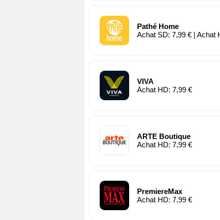
Pathé Home
Achat SD: 7,99 € | Achat 
VIVA
Achat HD: 7,99 €
ARTE Boutique
Achat HD: 7,99 €
PremiereMax
Achat HD: 7,99 €