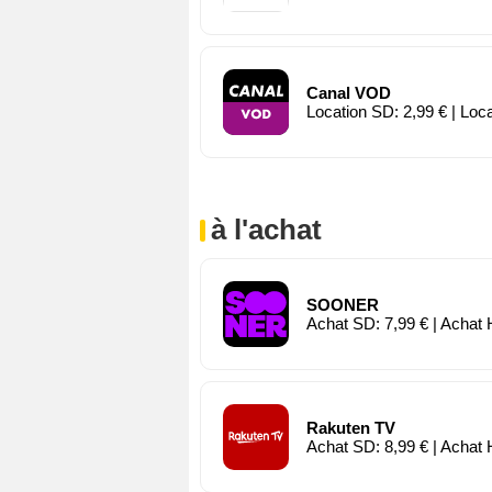
Canal VOD
Location SD: 2,99 € | Loc
à l'achat
SOONER
Achat SD: 7,99 € | Achat 
Rakuten TV
Achat SD: 8,99 € | Achat 