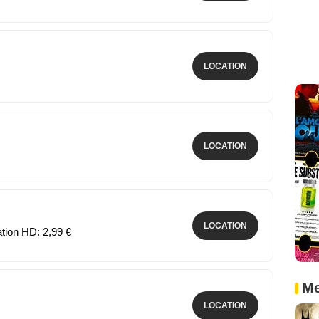
LOCATION
LOCATION
LOCATION
ation HD: 2,99 €
Me
LOCATION