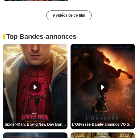
9 vidéos de ce film
Top Bandes-annonces
Spider-Man: Brand New Day Bande-annonce VO STFR
L'Odyssée Bande-annonce VO STFR