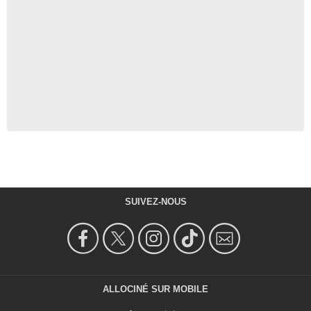
SUIVEZ-NOUS
ALLOCINÉ SUR MOBILE