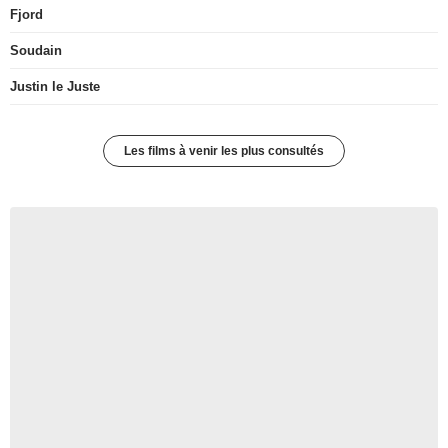
Fjord
Soudain
Justin le Juste
Les films à venir les plus consultés