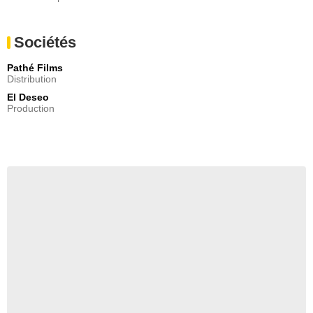
Sociétés
Pathé Films
Distribution
El Deseo
Production