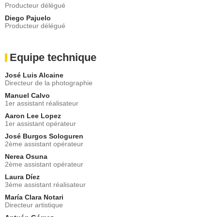
Producteur délégué
Diego Pajuelo
Producteur délégué
Equipe technique
José Luis Alcaine
Directeur de la photographie
Manuel Calvo
1er assistant réalisateur
Aaron Lee Lopez
1er assistant opérateur
José Burgos Sologuren
2ème assistant opérateur
Nerea Osuna
2ème assistant opérateur
Laura Díez
3ème assistant réalisateur
María Clara Notari
Directeur artistique