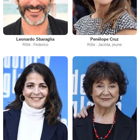
Leonardo Sbaraglia
Penélope Cruz
Rôle : Federico
Rôle : Jacinta, jeune