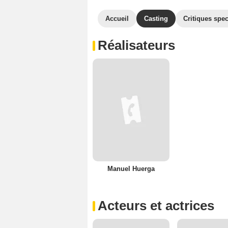
Accueil
Casting
Critiques spec
Réalisateurs
Manuel Huerga
Acteurs et actrices