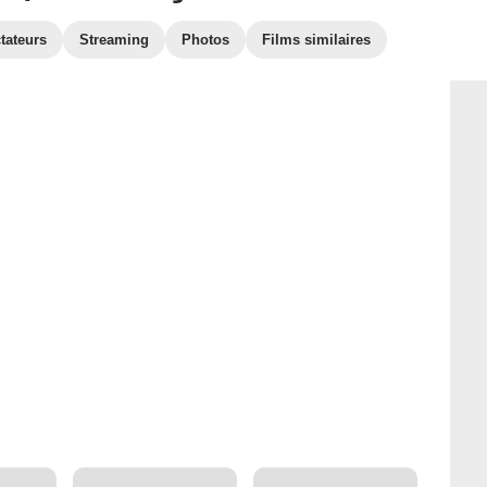
tateurs
Streaming
Photos
Films similaires