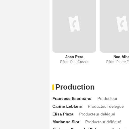
Joan Pera
Nao Albe
Rôle : Pau Casals
Rôle : Pierre 
Production
Francesc Escribano
Producteur
Carine Leblanc
Producteur délégué
Elisa Plaza
Producteur délégué
Marianne Slot
Producteur délégué