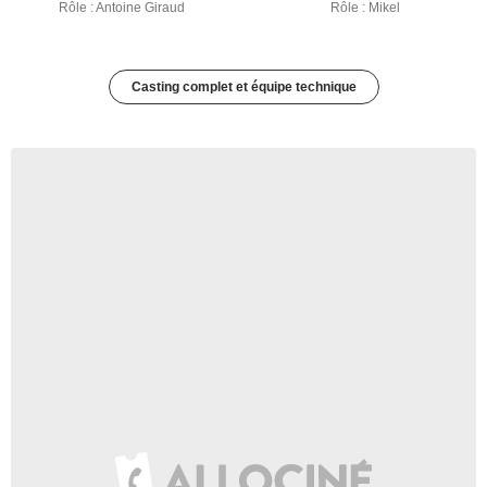
Rôle : Antoine Giraud
Rôle : Mikel
Casting complet et équipe technique