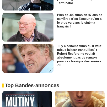
Terminator
Plus de 300 films en 47 ans de
carrière : c'est l'acteur qu'on a
le plus vu dans le cinéma
français !
"Il y a certains films qu'il vaut
mieux laisser tranquilles" :
Robert Redford ne voulait
absolument pas de remake
pour ce classique des années
70
Top Bandes-annonces