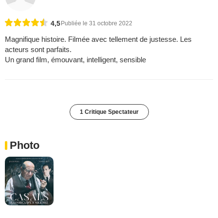
4,5
Publiée le 31 octobre 2022
Magnifique histoire. Filmée avec tellement de justesse. Les
acteurs sont parfaits.
Un grand film, émouvant, intelligent, sensible
1 Critique Spectateur
Photo