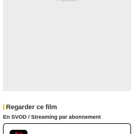
Regarder ce film
En SVOD / Streaming par abonnement