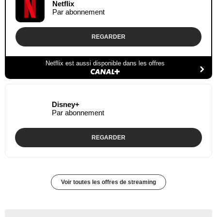
Netflix
Par abonnement
REGARDER
Netflix est aussi disponible dans les offres
Disney+
Par abonnement
REGARDER
Voir toutes les offres de streaming