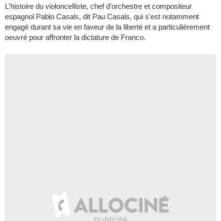
L'histoire du violoncelliste, chef d'orchestre et compositeur
espagnol Pablo Casals, dit Pau Casals, qui s'est notamment
engagé durant sa vie en faveur de la liberté et a particulièrement
oeuvré pour affronter la dictature de Franco.