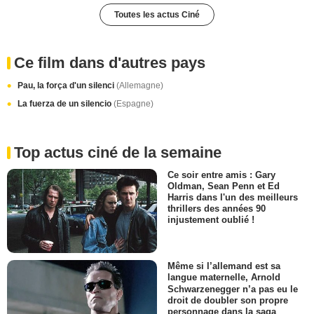
Toutes les actus Ciné
Ce film dans d'autres pays
Pau, la força d'un silenci
(Allemagne)
La fuerza de un silencio
(Espagne)
Top actus ciné de la semaine
Ce soir entre amis : Gary
Oldman, Sean Penn et Ed
Harris dans l'un des meilleurs
thrillers des années 90
injustement oublié !
Même si l’allemand est sa
langue maternelle, Arnold
Schwarzenegger n’a pas eu le
droit de doubler son propre
personnage dans la saga