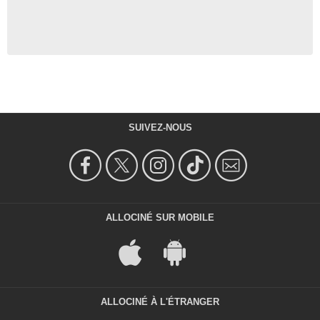
SUIVEZ-NOUS
ALLOCINÉ SUR MOBILE
ALLOCINÉ À L'ÉTRANGER