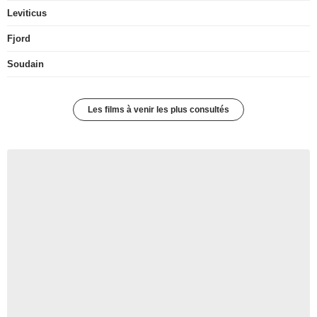
Leviticus
Fjord
Soudain
Les films à venir les plus consultés