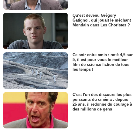
Qu’est devenu Grégory
Gatignol, qui jouait le méchant
Mondain dans Les Choristes ?
Ce soir entre amis : noté 4,5 sur
5, il est pour vous le meilleur
film de science-fiction de tous
les temps !
C'est l'un des discours les plus
puissants du cinéma : depuis
26 ans, il redonne du courage à
des millions de gens