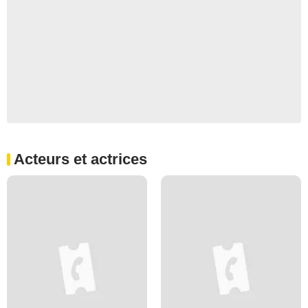
Acteurs et actrices