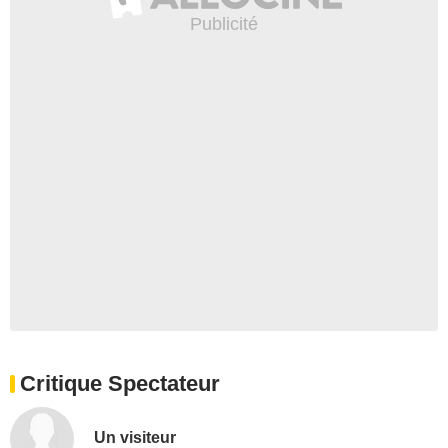
Critique Spectateur
Un visiteur