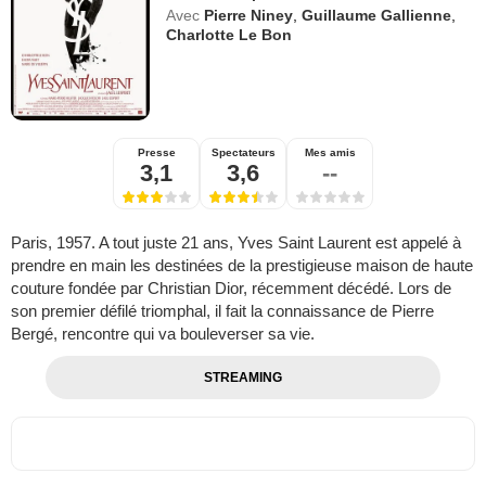
Avec
Pierre Niney
,
Guillaume Gallienne
,
Charlotte Le Bon
Presse
Spectateurs
Mes amis
3,1
3,6
--
Paris, 1957. A tout juste 21 ans, Yves Saint Laurent est appelé à
prendre en main les destinées de la prestigieuse maison de haute
couture fondée par Christian Dior, récemment décédé. Lors de
son premier défilé triomphal, il fait la connaissance de Pierre
Bergé, rencontre qui va bouleverser sa vie.
STREAMING