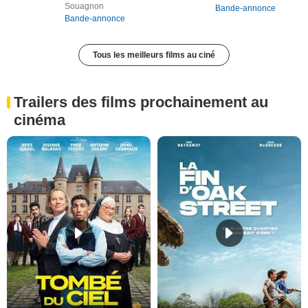
Souagnon
Bande-annonce
Bande-annonce
Tous les meilleurs films au ciné
Trailers des films prochainement au
cinéma