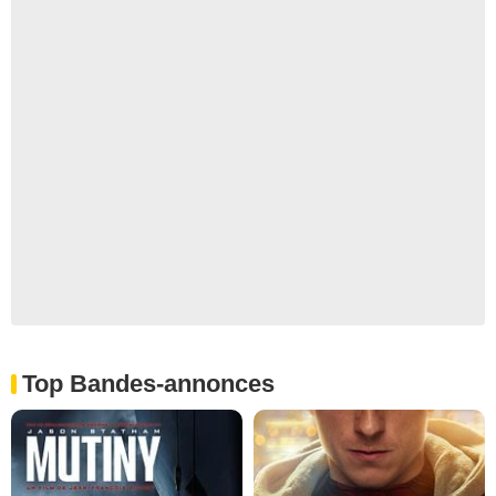
Top Bandes-annonces