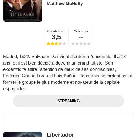
Matthew McNulty
Spectateurs
Mes amis
3,5
--
Madrid, 1922. Salvador Dalí vient d'entrer à l'université. Il a 18
ans, et il est bien décidé à devenir un grand artiste. Son
excentricité attire l'attention de deux de ses condisciples,
Federico García Lorca et Luis Buñuel. Tous trois ne tardent pas à
former le groupe le plus moderne et novateur de la capitale
espagnole...
STREAMING
Libertador