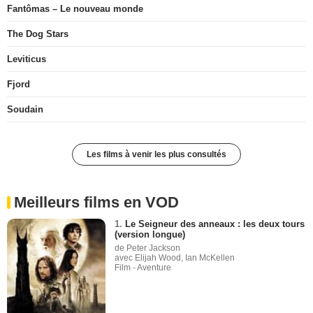
Fantômas – Le nouveau monde
The Dog Stars
Leviticus
Fjord
Soudain
Les films à venir les plus consultés
Meilleurs films en VOD
1.
Le Seigneur des anneaux : les deux tours
(version longue)
de Peter Jackson
avec Elijah Wood, Ian McKellen
Film - Aventure