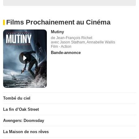
Films Prochainement au Cinéma
Mutiny
de Jean-François Richet
avec Jason Statham, Annabelle Wallis
Film - Action
Bande-annonce
Tombé du ciel
La fin d’Oak Street
Avengers: Doomsday
La Maison de nos rêves