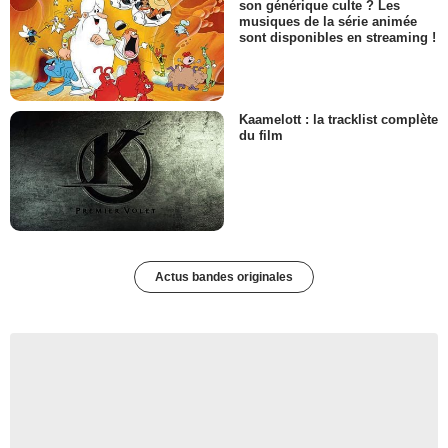
son générique culte ? Les
musiques de la série animée
sont disponibles en streaming !
Kaamelott : la tracklist complète
du film
Actus bandes originales