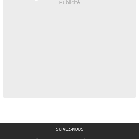
SUIVEZ-NOUS