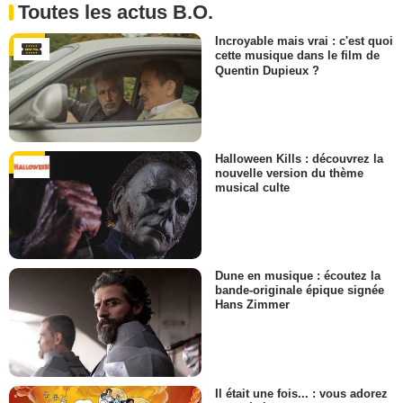
Toutes les actus B.O.
Incroyable mais vrai : c'est quoi
cette musique dans le film de
Quentin Dupieux ?
Halloween Kills : découvrez la
nouvelle version du thème
musical culte
Dune en musique : écoutez la
bande-originale épique signée
Hans Zimmer
Il était une fois... : vous adorez