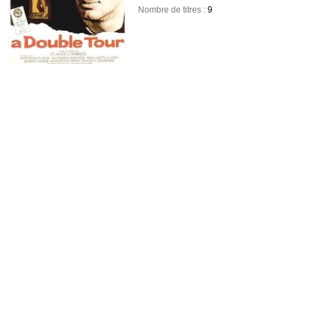
Nombre de titres :
9