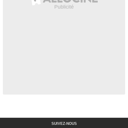
SUIVEZ-NOUS