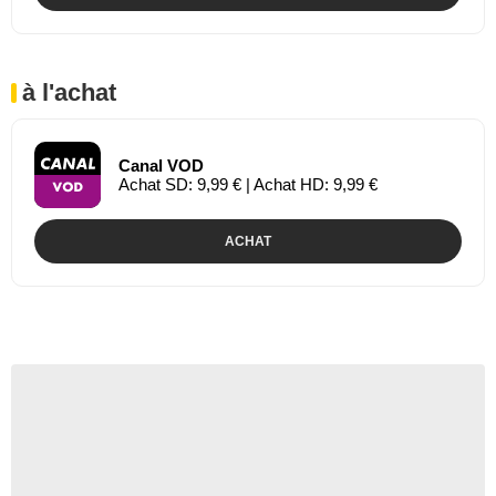
à l'achat
Canal VOD
Achat SD: 9,99 € | Achat HD: 9,99 €
ACHAT