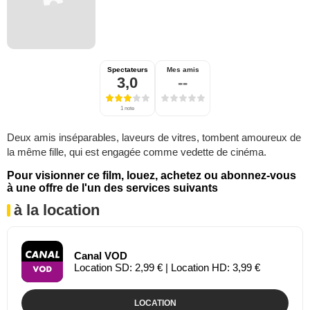
Spectateurs
Mes amis
3,0
--
1 note
Deux amis inséparables, laveurs de vitres, tombent amoureux de
la même fille, qui est engagée comme vedette de cinéma.
Pour visionner ce film, louez, achetez ou abonnez-vous
à une offre de l'un des services suivants
à la location
Canal VOD
Location SD: 2,99 € | Location HD: 3,99 €
LOCATION