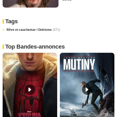
Tags
Rêve et cauchemar / Onirisme
(371)
Top Bandes-annonces