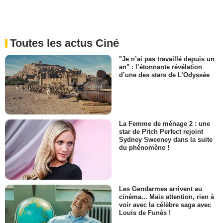
Toutes les actus Ciné
"Je n’ai pas travaillé depuis un
an" : l’étonnante révélation
d’une des stars de L’Odyssée
La Femme de ménage 2 : une
star de Pitch Perfect rejoint
Sydney Sweeney dans la suite
du phénomène !
Les Gendarmes arrivent au
cinéma... Mais attention, rien à
voir avec la célèbre saga avec
Louis de Funès !