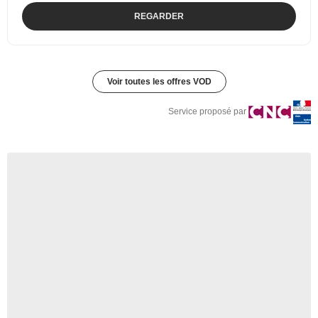
REGARDER
Voir toutes les offres VOD
Service proposé par