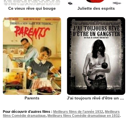
Ce vieux rêve qui bouge
Juliette des esprits
J'ai toujours rêvé d'être un gangster
Parents
Pour découvrir d'autres films :
Meilleurs films de l'année 1932
,
Meilleurs
films Comédie dramatique
,
Meilleurs films Comédie dramatique en 1932
.