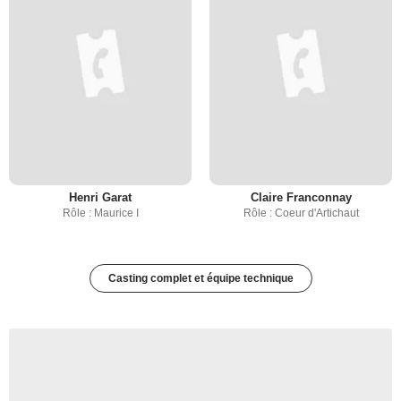
Henri Garat
Claire Franconnay
Rôle : Maurice I
Rôle : Coeur d'Artichaut
Casting complet et équipe technique