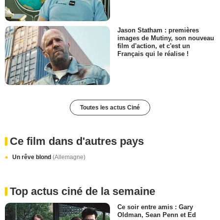
Jason Statham : premières
images de Mutiny, son nouveau
film d'action, et c'est un
Français qui le réalise !
Toutes les actus Ciné
Ce film dans d'autres pays
Un rêve blond
(Allemagne)
Top actus ciné de la semaine
Ce soir entre amis : Gary
Oldman, Sean Penn et Ed