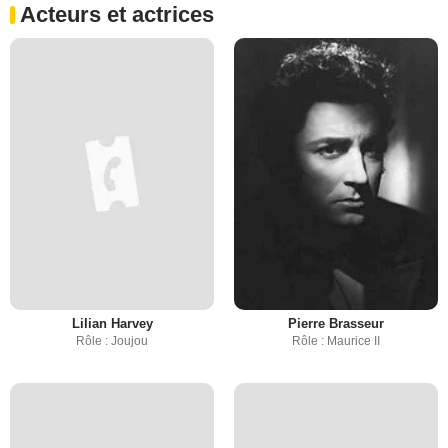
Acteurs et actrices
Lilian Harvey
Pierre Brasseur
Rôle : Joujou
Rôle : Maurice II