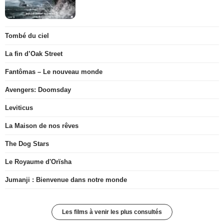
Tombé du ciel
La fin d’Oak Street
Fantômas – Le nouveau monde
Avengers: Doomsday
Leviticus
La Maison de nos rêves
The Dog Stars
Le Royaume d'Orïsha
Jumanji : Bienvenue dans notre monde
Les films à venir les plus consultés