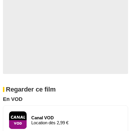
Regarder ce film
En VOD
Canal VOD
Location dès 2,99 €