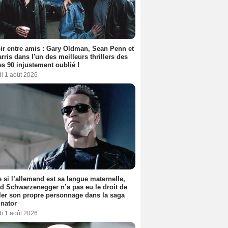
ir entre amis : Gary Oldman, Sean Penn et
rris dans l'un des meilleurs thrillers des
s 90 injustement oublié !
i 1 août 2026
si l’allemand est sa langue maternelle,
d Schwarzenegger n’a pas eu le droit de
er son propre personnage dans la saga
nator
i 1 août 2026