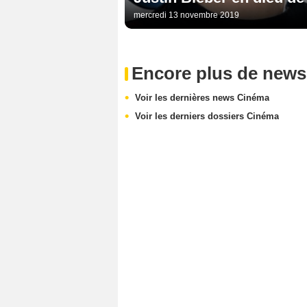
mercredi 13 novembre 2019
Encore plus de news
Voir les dernières news Cinéma
Voir les derniers dossiers Cinéma