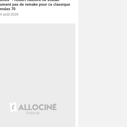
ument pas de remake pour ce classique
nnées 70
 4 août 2026