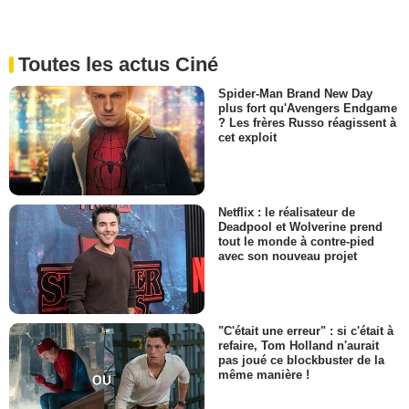
Toutes les actus Ciné
Spider-Man Brand New Day
plus fort qu'Avengers Endgame
? Les frères Russo réagissent à
cet exploit
Netflix : le réalisateur de
Deadpool et Wolverine prend
tout le monde à contre-pied
avec son nouveau projet
"C'était une erreur" : si c'était à
refaire, Tom Holland n'aurait
pas joué ce blockbuster de la
même manière !