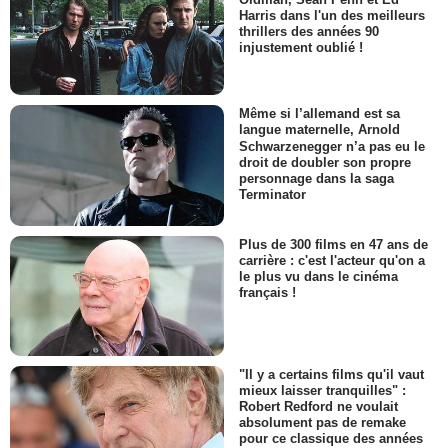
Harris dans l'un des meilleurs
thrillers des années 90
injustement oublié !
Même si l’allemand est sa
langue maternelle, Arnold
Schwarzenegger n’a pas eu le
droit de doubler son propre
personnage dans la saga
Terminator
Plus de 300 films en 47 ans de
carrière : c'est l'acteur qu'on a
le plus vu dans le cinéma
français !
"Il y a certains films qu'il vaut
mieux laisser tranquilles" :
Robert Redford ne voulait
absolument pas de remake
pour ce classique des années