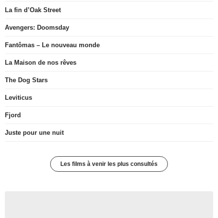
La fin d’Oak Street
Avengers: Doomsday
Fantômas – Le nouveau monde
La Maison de nos rêves
The Dog Stars
Leviticus
Fjord
Juste pour une nuit
Les films à venir les plus consultés