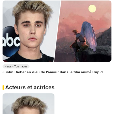
News - Tournages
Justin Bieber en dieu de l'amour dans le film animé Cupid
Acteurs et actrices