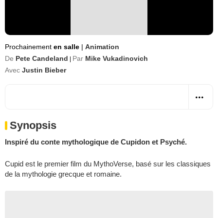
Prochainement
en salle
|
Animation
De
Pete Candeland
Par
Mike Vukadinovich
|
Avec
Justin Bieber
Synopsis
Inspiré du conte mythologique de Cupidon et Psyché.
Cupid est le premier film du MythoVerse, basé sur les classiques
de la mythologie grecque et romaine.