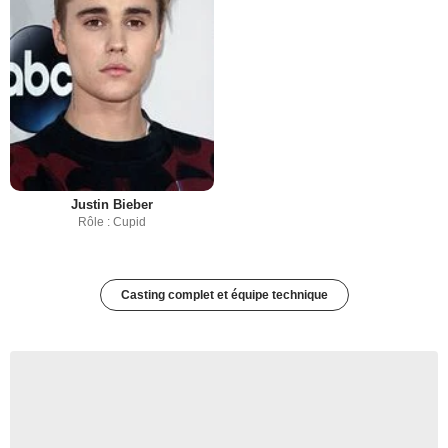
Justin Bieber
Rôle : Cupid
Casting complet et équipe technique