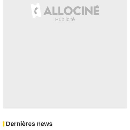
Dernières news