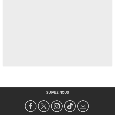
SUIVEZ-NOUS