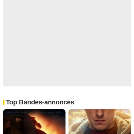
Top Bandes-annonces