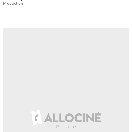
Production