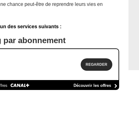
Une chance peut-être de reprendre leurs vies en
'un des services suivants :
g par abonnement
REGARDER
ffres
Découvrir les offres