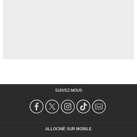
SUIVEZ-NOUS
ALLOCINÉ SUR MOBILE