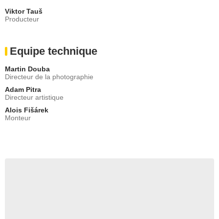
Viktor Tauš
Producteur
Equipe technique
Martin Douba
Directeur de la photographie
Adam Pitra
Directeur artistique
Alois Fišárek
Monteur