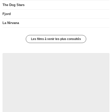
The Dog Stars
Fjord
La Nirvana
Les films à venir les plus consultés