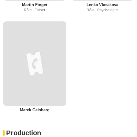
Martin Finger
Lenka Vlasakova
Rôle : Father
Rôle : Psychologist
Marek Geisberg
Production