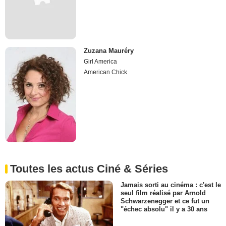
Zuzana Mauréry
Girl America
American Chick
Toutes les actus Ciné & Séries
Jamais sorti au cinéma : c'est le
seul film réalisé par Arnold
Schwarzenegger et ce fut un
"échec absolu" il y a 30 ans