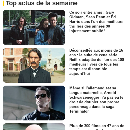
Top actus de la semaine
Ce soir entre amis : Gary
Oldman, Sean Penn et Ed
Harris dans l'un des meilleurs
thrillers des années 90
injustement oublié !
Déconseillée aux moins de 16
ans : la suite de cette série
Netflix adaptée de l'un des 100
meilleurs livres de tous les
temps est disponible
aujourd'hui
Même si l’allemand est sa
langue maternelle, Arnold
Schwarzenegger n’a pas eu le
droit de doubler son propre
personnage dans la saga
Terminator
Plus de 300 films en 47 ans de