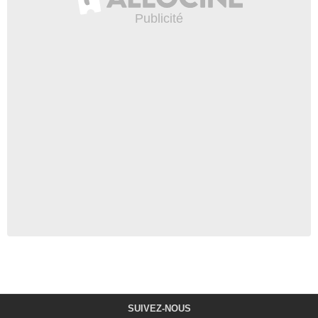
SUIVEZ-NOUS