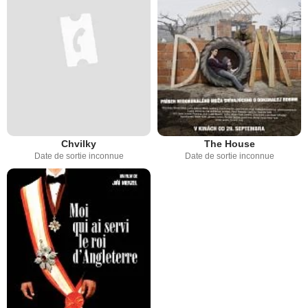
Chvilky
The House
Date de sortie inconnue
Date de sortie inconnue