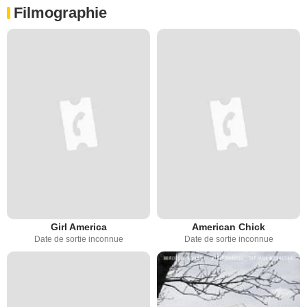
Filmographie
Girl America
American Chick
Date de sortie inconnue
Date de sortie inconnue