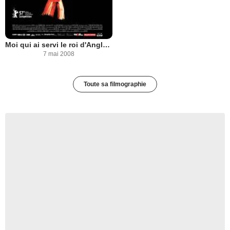
Moi qui ai servi le roi d'Angleterre
7 mai 2008
Toute sa filmographie