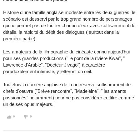
Histoire d'une famille anglaise modeste entre les deux guerres, le
scénario est desservi par le trop grand nombre de personnages
qui ne permet pas de fouiller chacun d'eux avec suffisamment de
détails, la rapidité du débit des dialogues ( surtout dans la
première partie).
Les amateurs de la filmographie du cinéaste connu aujourd'hui
pour ses grandes productions (" le pont de la rivière Kwaï", "
Lawrence d'Arabie", "Docteur Jivago") à caractère
paradoxalement intimiste, y jetteront un oeil.
Toutefois la carrière anglaise de Lean réserve suffisamment de
chefs d'oeuvre ("Brève rencontre", "Madeleine", " les amants
passionnés" notamment) pour ne pas considérer ce titre comme
un de ses opus majeurs.
0
0