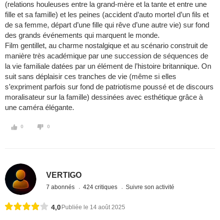
(relations houleuses entre la grand-mère et la tante et entre une
fille et sa famille) et les peines (accident d’auto mortel d’un fils et
de sa femme, départ d’une fille qui rêve d’une autre vie) sur fond
des grands événements qui marquent le monde.
Film gentillet, au charme nostalgique et au scénario construit de
manière très académique par une succession de séquences de
la vie familiale datées par un élément de l’histoire britannique. On
suit sans déplaisir ces tranches de vie (même si elles
s’expriment parfois sur fond de patriotisme poussé et de discours
moralisateur sur la famille) dessinées avec esthétique grâce à
une caméra élégante.
0
0
VERTIGO
7 abonnés
424 critiques
Suivre son activité
4,0
Publiée le 14 août 2025