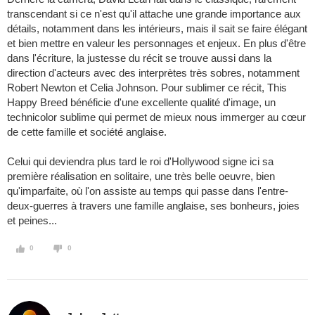
transcendant si ce n'est qu'il attache une grande importance aux
détails, notamment dans les intérieurs, mais il sait se faire élégant
et bien mettre en valeur les personnages et enjeux. En plus d'être
dans l'écriture, la justesse du récit se trouve aussi dans la
direction d'acteurs avec des interprètes très sobres, notamment
Robert Newton et Celia Johnson. Pour sublimer ce récit, This
Happy Breed bénéficie d'une excellente qualité d'image, un
technicolor sublime qui permet de mieux nous immerger au cœur
de cette famille et société anglaise.
Celui qui deviendra plus tard le roi d'Hollywood signe ici sa
première réalisation en solitaire, une très belle oeuvre, bien
qu'imparfaite, où l'on assiste au temps qui passe dans l'entre-
deux-guerres à travers une famille anglaise, ses bonheurs, joies
et peines...
0
0