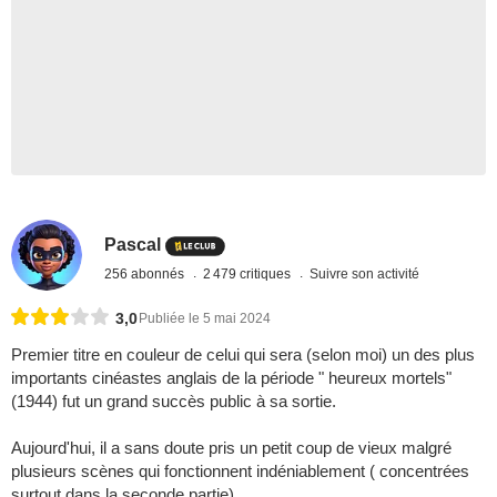
Pascal
256 abonnés
2 479 critiques
Suivre son activité
3,0
Publiée le 5 mai 2024
Premier titre en couleur de celui qui sera (selon moi) un des plus
importants cinéastes anglais de la période " heureux mortels"
(1944) fut un grand succès public à sa sortie.
Aujourd'hui, il a sans doute pris un petit coup de vieux malgré
plusieurs scènes qui fonctionnent indéniablement ( concentrées
surtout dans la seconde partie).