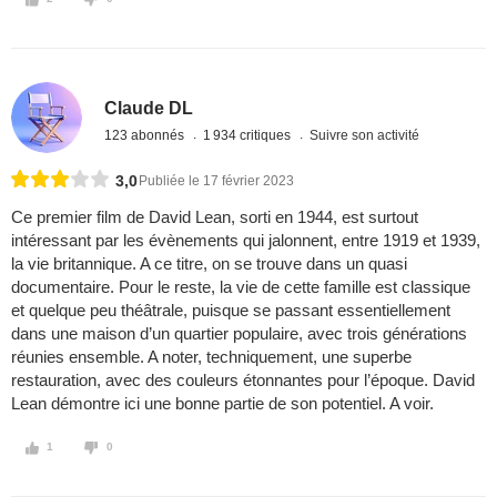
Claude DL
123 abonnés
1 934 critiques
Suivre son activité
3,0
Publiée le 17 février 2023
Ce premier film de David Lean, sorti en 1944, est surtout
intéressant par les évènements qui jalonnent, entre 1919 et 1939,
la vie britannique. A ce titre, on se trouve dans un quasi
documentaire. Pour le reste, la vie de cette famille est classique
et quelque peu théâtrale, puisque se passant essentiellement
dans une maison d’un quartier populaire, avec trois générations
réunies ensemble. A noter, techniquement, une superbe
restauration, avec des couleurs étonnantes pour l’époque. David
Lean démontre ici une bonne partie de son potentiel. A voir.
1
0