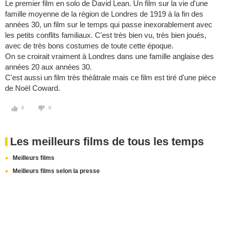
Le premier film en solo de David Lean. Un film sur la vie d'une
famille moyenne de la région de Londres de 1919 à la fin des
années 30, un film sur le temps qui passe inexorablement avec
les petits conflits familiaux. C'est très bien vu, très bien joués,
avec de très bons costumes de toute cette époque.
On se croirait vraiment à Londres dans une famille anglaise des
années 20 aux années 30.
C'est aussi un film très théâtrale mais ce film est tiré d'une pièce
de Noël Coward.
0
0
Les meilleurs films de tous les temps
Meilleurs films
Meilleurs films selon la presse