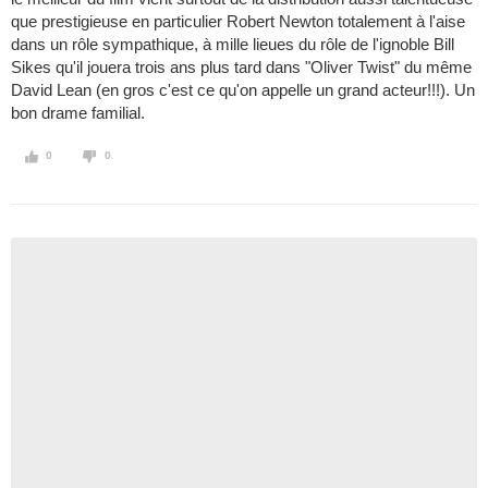
que prestigieuse en particulier Robert Newton totalement à l'aise
dans un rôle sympathique, à mille lieues du rôle de l'ignoble Bill
Sikes qu'il jouera trois ans plus tard dans "Oliver Twist" du même
David Lean (en gros c'est ce qu'on appelle un grand acteur!!!). Un
bon drame familial.
0
0