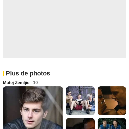
Plus de photos
Matej Zemljic
- 10