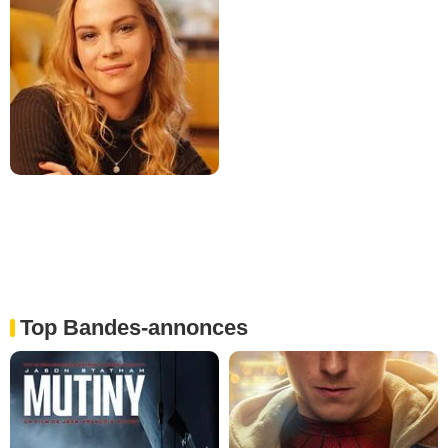
Top Bandes-annonces