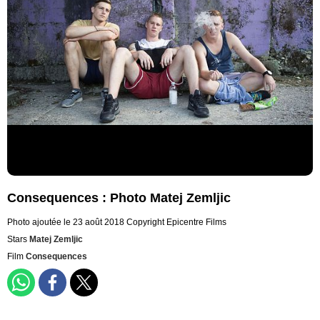
Consequences : Photo Matej Zemljic
Photo ajoutée le 23 août 2018
Copyright Epicentre Films
Stars
Matej Zemljic
Film
Consequences