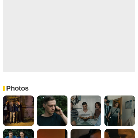
Photos