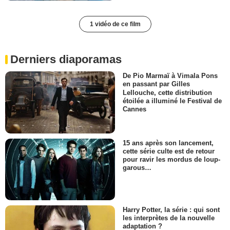
1 vidéo de ce film
Derniers diaporamas
De Pio Marmaï à Vimala Pons
en passant par Gilles
Lellouche, cette distribution
étoilée a illuminé le Festival de
Cannes
15 ans après son lancement,
cette série culte est de retour
pour ravir les mordus de loup-
garous…
Harry Potter, la série : qui sont
les interprètes de la nouvelle
adaptation ?