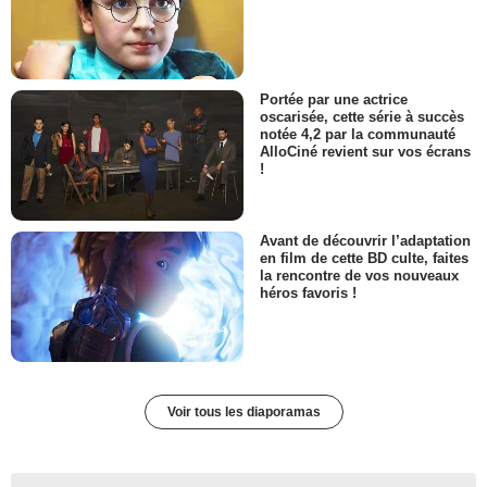
Portée par une actrice
oscarisée, cette série à succès
notée 4,2 par la communauté
AlloCiné revient sur vos écrans
!
Avant de découvrir l’adaptation
en film de cette BD culte, faites
la rencontre de vos nouveaux
héros favoris !
Voir tous les diaporamas