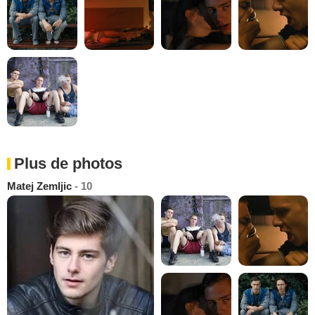
Plus de photos
Matej Zemljic
- 10