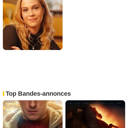
Top Bandes-annonces