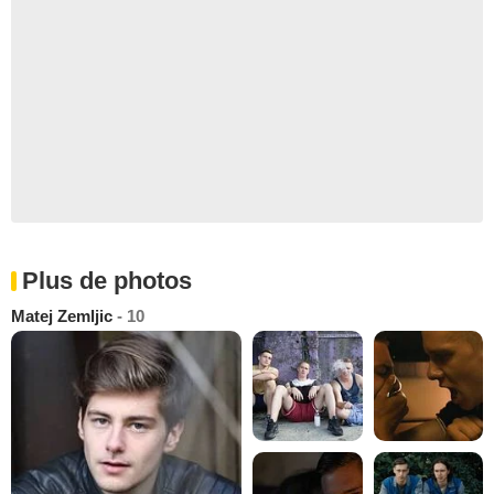
Plus de photos
Matej Zemljic
- 10