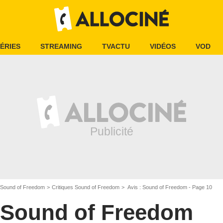
ÉRIES
STREAMING
TVACTU
VIDÉOS
VOD
Sound of Freedom
Critiques Sound of Freedom
Avis : Sound of Freedom - Page 10
Sound of Freedom