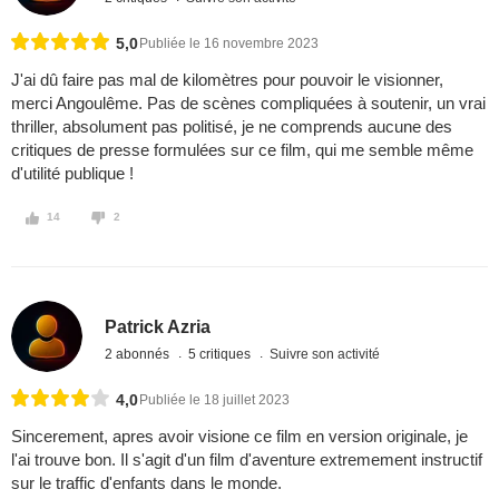
5,0
Publiée le 16 novembre 2023
J'ai dû faire pas mal de kilomètres pour pouvoir le visionner,
merci Angoulême. Pas de scènes compliquées à soutenir, un vrai
thriller, absolument pas politisé, je ne comprends aucune des
critiques de presse formulées sur ce film, qui me semble même
d'utilité publique !
14
2
Patrick Azria
2 abonnés
5 critiques
Suivre son activité
4,0
Publiée le 18 juillet 2023
Sincerement, apres avoir visione ce film en version originale, je
l'ai trouve bon. Il s'agit d'un film d'aventure extremement instructif
sur le traffic d'enfants dans le monde.