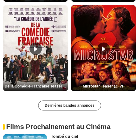
De la Comédie-Française Teaser (3) VF
Microstar Teaser (2) VF
Dernières bandes annonces
Films Prochainement au Cinéma
Tombé du ciel