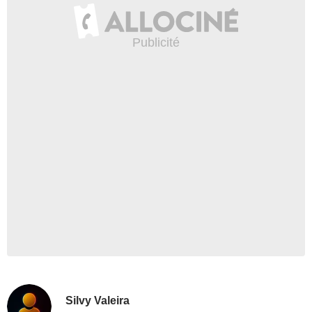
Silvy Valeira