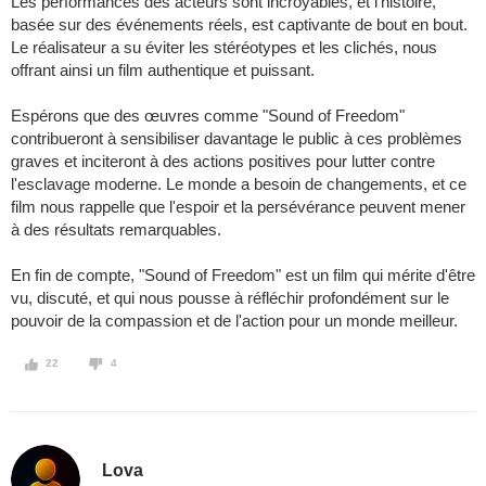
Les performances des acteurs sont incroyables, et l'histoire,
basée sur des événements réels, est captivante de bout en bout.
Le réalisateur a su éviter les stéréotypes et les clichés, nous
offrant ainsi un film authentique et puissant.
Espérons que des œuvres comme "Sound of Freedom"
contribueront à sensibiliser davantage le public à ces problèmes
graves et inciteront à des actions positives pour lutter contre
l'esclavage moderne. Le monde a besoin de changements, et ce
film nous rappelle que l'espoir et la persévérance peuvent mener
à des résultats remarquables.
En fin de compte, "Sound of Freedom" est un film qui mérite d'être
vu, discuté, et qui nous pousse à réfléchir profondément sur le
pouvoir de la compassion et de l'action pour un monde meilleur.
22
4
Lova