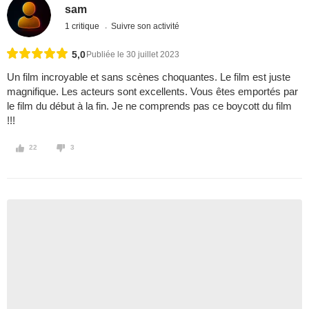
sam
1 critique
Suivre son activité
5,0
Publiée le 30 juillet 2023
Un film incroyable et sans scènes choquantes. Le film est juste
magnifique. Les acteurs sont excellents. Vous êtes emportés par
le film du début à la fin. Je ne comprends pas ce boycott du film
!!!
22
3