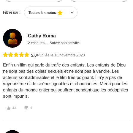
Filtrer par :
Toutes les notes
Cathy Roma
2 critiques
Suivre son activité
5,0
Publiée le 16 novembre 2023
Enfin un film qui parle du trafic des enfants. Les enfants de Dieu
ne sont pas des objets sexuels et ne sont pas à vendre. Les
acteurs sont admirables et le film très poignant. Il n'y a pas de
voyeurisme ni de scènes ignobles et choquantes. Merci pour les
enfants du monde entier qui souffrent pendant que les pédophiles
sont impunis.
23
4