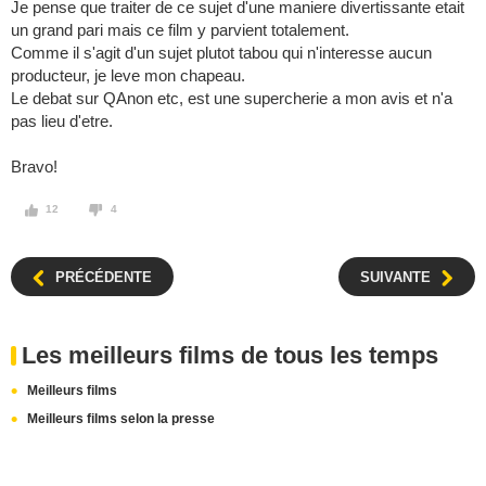
Je pense que traiter de ce sujet d'une maniere divertissante etait
un grand pari mais ce film y parvient totalement.
Comme il s'agit d'un sujet plutot tabou qui n'interesse aucun
producteur, je leve mon chapeau.
Le debat sur QAnon etc, est une supercherie a mon avis et n'a
pas lieu d'etre.
Bravo!
12
4
PRÉCÉDENTE
SUIVANTE
Les meilleurs films de tous les temps
Meilleurs films
Meilleurs films selon la presse