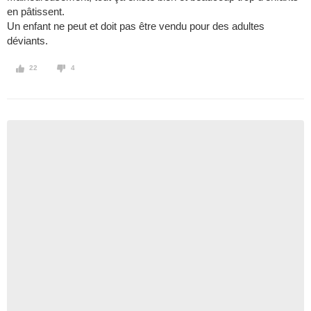
en pâtissent.
Un enfant ne peut et doit pas être vendu pour des adultes
déviants.
22
4