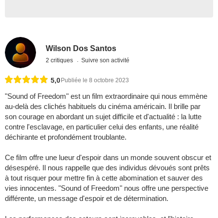
Wilson Dos Santos
2 critiques
Suivre son activité
5,0
Publiée le 8 octobre 2023
"Sound of Freedom" est un film extraordinaire qui nous emmène
au-delà des clichés habituels du cinéma américain. Il brille par
son courage en abordant un sujet difficile et d'actualité : la lutte
contre l'esclavage, en particulier celui des enfants, une réalité
déchirante et profondément troublante.
Ce film offre une lueur d'espoir dans un monde souvent obscur et
désespéré. Il nous rappelle que des individus dévoués sont prêts
à tout risquer pour mettre fin à cette abomination et sauver des
vies innocentes. "Sound of Freedom" nous offre une perspective
différente, un message d'espoir et de détermination.