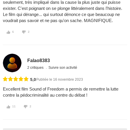
seulement, très impliqué dans la cause la plus juste qui puisse
exister. C'est poignant on se plonge littéralement dans l'histoire.
Le film qui dérange... qui surtout dénonce ce que beaucoup ne
voudrait pas savoir et ne pas qu'on sache. MAGNIFIQUE.
6
2
Falao8383
2 critiques
Suivre son activité
5,0
Publiée le 16 novembre 2023
Excellent film Sound of Freedom a permis de remettre la lutte
contre la pédocriminalité au centre du débat !
11
2