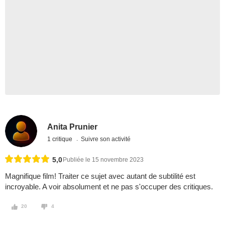
Anita Prunier
1 critique
Suivre son activité
5,0
Publiée le 15 novembre 2023
Magnifique film! Traiter ce sujet avec autant de subtilité est
incroyable. A voir absolument et ne pas s'occuper des critiques.
20
4