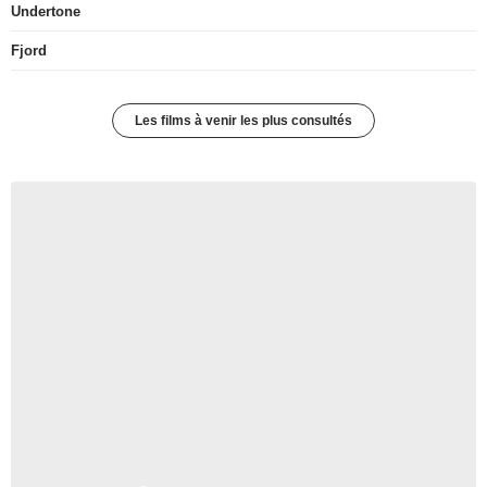
Undertone
Fjord
Les films à venir les plus consultés