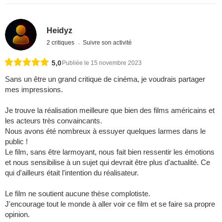
Heidyz
2 critiques
Suivre son activité
5,0
Publiée le 15 novembre 2023
Sans un être un grand critique de cinéma, je voudrais partager
mes impressions.
Je trouve la réalisation meilleure que bien des films américains et
les acteurs très convaincants.
Nous avons été nombreux à essuyer quelques larmes dans le
public !
Le film, sans être larmoyant, nous fait bien ressentir les émotions
et nous sensibilise à un sujet qui devrait être plus d'actualité. Ce
qui d'ailleurs était l'intention du réalisateur.
Le film ne soutient aucune thèse complotiste.
J'encourage tout le monde à aller voir ce film et se faire sa propre
opinion.