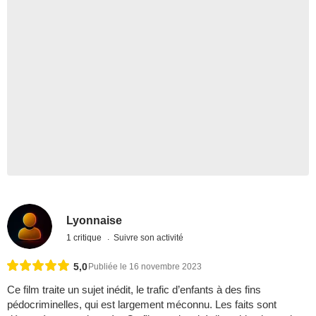
Lyonnaise
1 critique
Suivre son activité
5,0
Publiée le 16 novembre 2023
Ce film traite un sujet inédit, le trafic d’enfants à des fins
pédocriminelles, qui est largement méconnu. Les faits sont