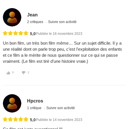
Jean
2 critiques
Suivre son activité
5,0
Publiée le 16 novembre 2023
Un bon film, un très bon film même… Sur un sujet difficile. Il y a
une réalité dont on parle trop peu, c’est l’exploitation des enfants
et ce film a le mérite de nous questionner sur ce qui se passe
vraiment. (Le film est tiré d’une histoire vraie.)
9
2
Hpcros
1 critique
Suivre son activité
5,0
Publiée le 14 novembre 2023