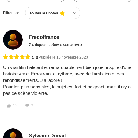
Filtrer par :
Toutes les notes
Fredoffrance
2 critiques
Suivre son activité
5,0
Publiée le 16 novembre 2023
Un vrai film haletant et remarquablement bien joué, inspiré d'une
histoire vraie. Emouvant et rythmé, avec de l'ambition et des
rebondissements. J'ai adoré !
Pour les plus sensibles, le sujet est fort et poignant, mais il n'y a
pas de scène violente.
10
2
Sylviane Dorval