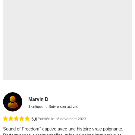
Marvin D
1 critique
Suivre son activité
5,0
Publiée le 16 novembre 2023
Sound of Freedom" captive avec une histoire vraie poignante.