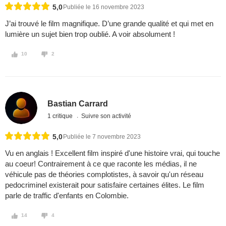
5,0
Publiée le 16 novembre 2023
J’ai trouvé le film magnifique. D’une grande qualité et qui met en
lumière un sujet bien trop oublié. A voir absolument !
10
2
Bastian Carrard
1 critique
Suivre son activité
5,0
Publiée le 7 novembre 2023
Vu en anglais ! Excellent film inspiré d'une histoire vrai, qui touche
au coeur! Contrairement à ce que raconte les médias, il ne
véhicule pas de théories complotistes, à savoir qu'un réseau
pedocriminel existerait pour satisfaire certaines élites. Le film
parle de traffic d'enfants en Colombie.
14
4