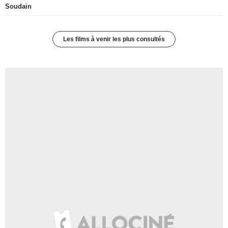
Soudain
Les films à venir les plus consultés