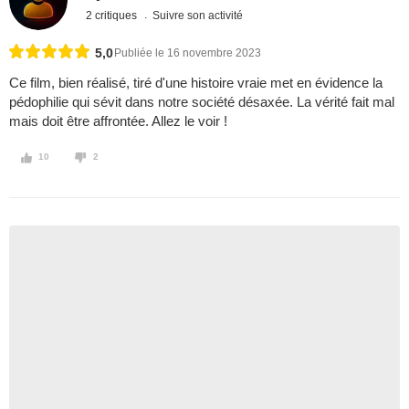
2 critiques
Suivre son activité
5,0
Publiée le 16 novembre 2023
Ce film, bien réalisé, tiré d'une histoire vraie met en évidence la
pédophilie qui sévit dans notre société désaxée. La vérité fait mal
mais doit être affrontée. Allez le voir !
10
2