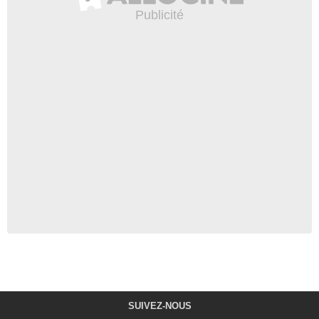
SUIVEZ-NOUS