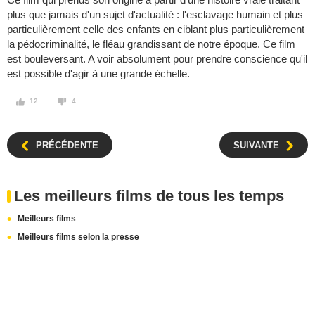
plus que jamais d'un sujet d'actualité : l'esclavage humain et plus
particulièrement celle des enfants en ciblant plus particulièrement
la pédocriminalité, le fléau grandissant de notre époque. Ce film
est bouleversant. A voir absolument pour prendre conscience qu'il
est possible d'agir à une grande échelle.
12
4
PRÉCÉDENTE
SUIVANTE
Les meilleurs films de tous les temps
Meilleurs films
Meilleurs films selon la presse