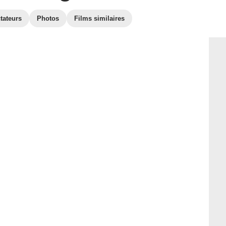
tateurs
Photos
Films similaires