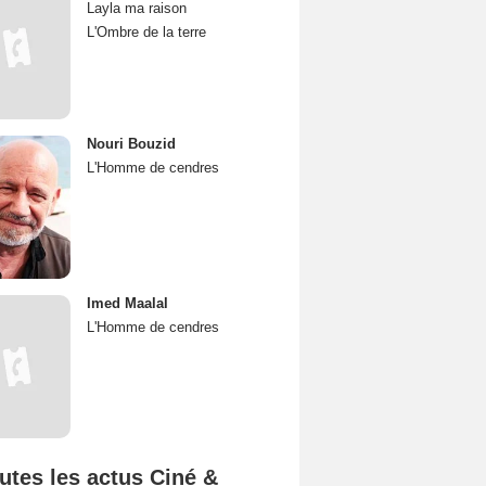
Layla ma raison
L'Ombre de la terre
Nouri Bouzid
L'Homme de cendres
Imed Maalal
L'Homme de cendres
utes les actus Ciné &