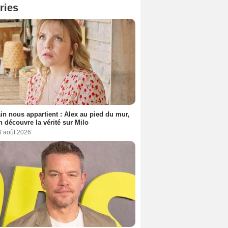
ries
n nous appartient : Alex au pied du mur,
h découvre la vérité sur Milo
6 août 2026