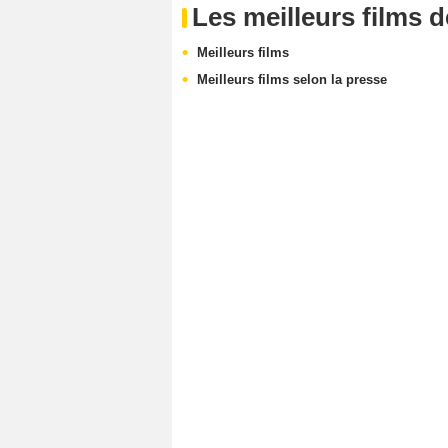
Les meilleurs films 
Meilleurs films
Meilleurs films selon la presse