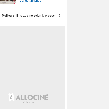
Bande-annonce
Meilleurs films au ciné selon la presse