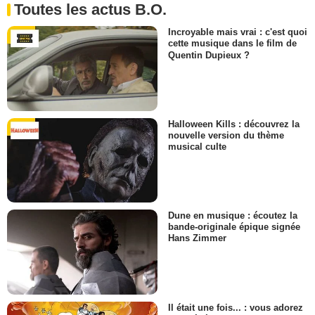
Toutes les actus B.O.
Incroyable mais vrai : c'est quoi
cette musique dans le film de
Quentin Dupieux ?
Halloween Kills : découvrez la
nouvelle version du thème
musical culte
Dune en musique : écoutez la
bande-originale épique signée
Hans Zimmer
Il était une fois... : vous adorez