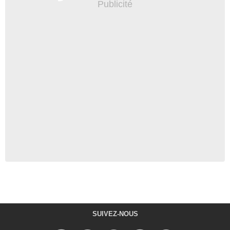
SUIVEZ-NOUS