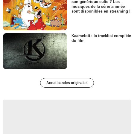
son générique culte ? Les
musiques de la série animée
sont disponibles en streaming !
Kaamelott : la tracklist complète
du film
Actus bandes originales