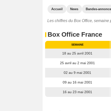
Accueil
News
Bandes-annonc
Les chiffres du Box Office, semaine p
Box Office France
SEMAINE
18 au 25 avril 2001
25 avril au 2 mai 2001
02 au 9 mai 2001
09 au 16 mai 2001
16 au 23 mai 2001