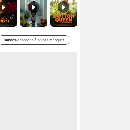
Bandes-annonces à ne pas manquer