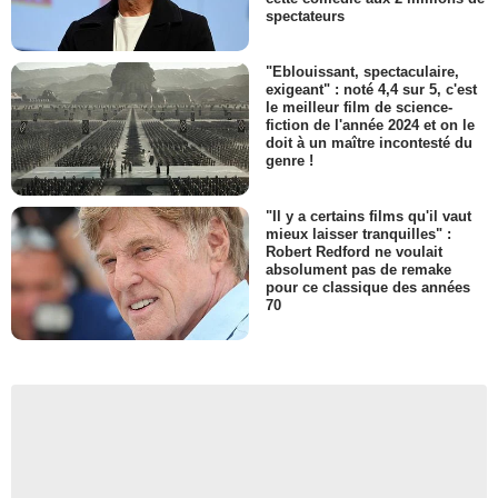
spectateurs
"Eblouissant, spectaculaire,
exigeant" : noté 4,4 sur 5, c'est
le meilleur film de science-
fiction de l'année 2024 et on le
doit à un maître incontesté du
genre !
"Il y a certains films qu'il vaut
mieux laisser tranquilles" :
Robert Redford ne voulait
absolument pas de remake
pour ce classique des années
70