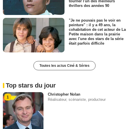
tourner l'un des meilleurs
thrillers des années 90
"Je ne pouvais pas le voir en
peinture" : il y a 49 ans, la
cohabitation de cet acteur de La
Petite maison dans la prairie
avec l'une des stars de la série
était parfois difficile
Toutes les actus Ciné & Séries
Top stars du jour
Christopher Nolan
1
Réalisateur, scénariste, producteur