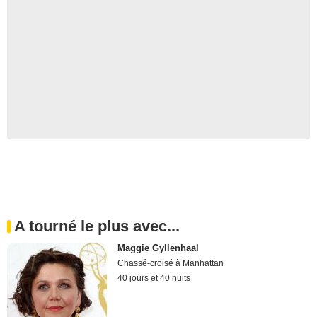
A tourné le plus avec...
Maggie Gyllenhaal
Chassé-croisé à Manhattan
40 jours et 40 nuits