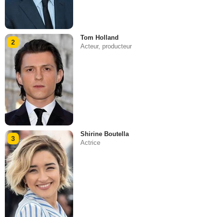
Tom Holland
2
Acteur, producteur
Shirine Boutella
3
Actrice