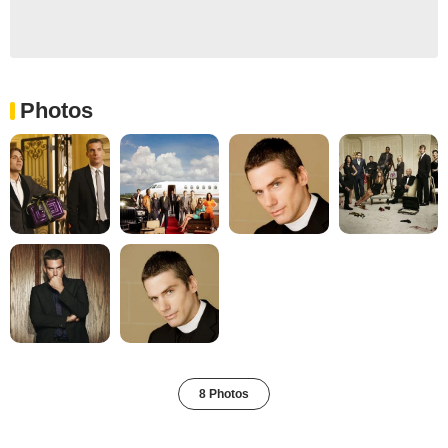
Photos
8 Photos