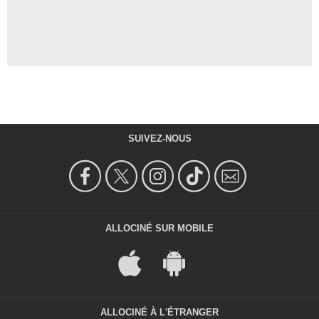
SUIVEZ-NOUS
ALLOCINÉ SUR MOBILE
ALLOCINÉ À L'ÉTRANGER