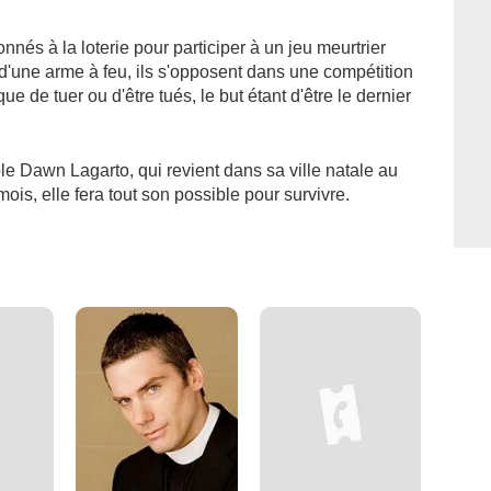
nnés à la loterie pour participer à un jeu meurtrier
d'une arme à feu, ils s'opposent dans une compétition
que de tuer ou d'être tués, le but étant d'être le dernier
le Dawn Lagarto, qui revient dans sa ville natale au
ois, elle fera tout son possible pour survivre.