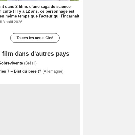
nt dans 2 films d'une saga de science-
on culte ! Il y a 12 ans, ce personnage est
en même temps que l'acteur qui l'incarnait
i 8 août 2026
Toutes les actus Ciné
 film dans d'autres pays
Sobrevivente
(Brésil)
ies 7 – Bist du bereit?
(Allemagne)