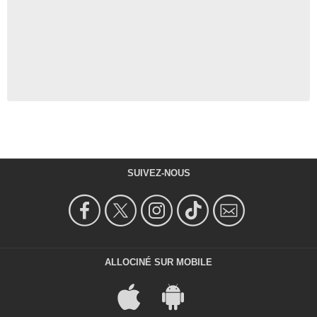
SUIVEZ-NOUS
ALLOCINÉ SUR MOBILE