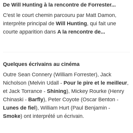
De Will Hunting à la rencontre de Forrester...
C'est le court chemin parcouru par Matt Damon,
interprète principal de
Will Hunting
, qui fait une
courte apparition dans
A la rencontre de...
Quelques écrivains au cinéma
Outre Sean Connery (William Forrester), Jack
Nicholson (Melvin Udall -
Pour le pire et le meilleur
,
et Jack Torrance -
Shining
), Mickey Rourke (Henry
Chinaski -
Barfly
), Peter Coyote (Oscar Benton -
Lunes de fiel
), William Hurt (Paul Benjamin -
Smoke
) ont interprété un écrivain.