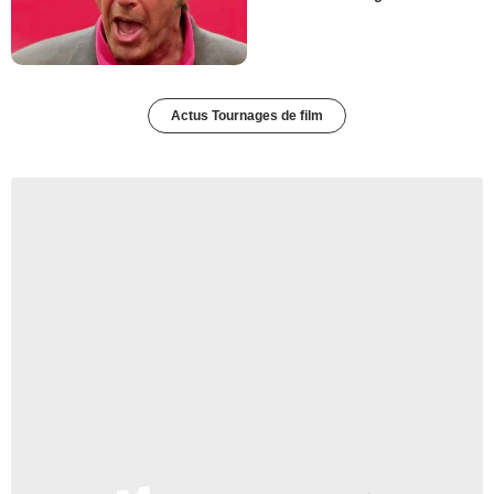
Actus Tournages de film