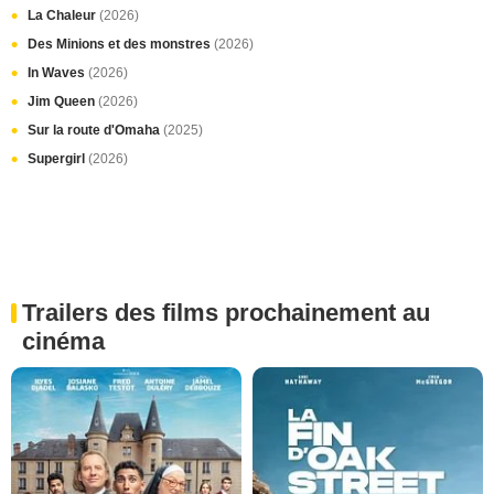
La Chaleur
(2026)
Des Minions et des monstres
(2026)
In Waves
(2026)
Jim Queen
(2026)
Sur la route d'Omaha
(2025)
Supergirl
(2026)
Trailers des films prochainement au
cinéma