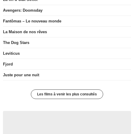
Avengers: Doomsday
Fantômas – Le nouveau monde
La Maison de nos rêves
The Dog Stars
Leviticus
Fjord
Juste pour une nuit
Les films à venir les plus consultés