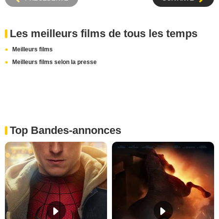
Les meilleurs films de tous les temps
Meilleurs films
Meilleurs films selon la presse
Top Bandes-annonces