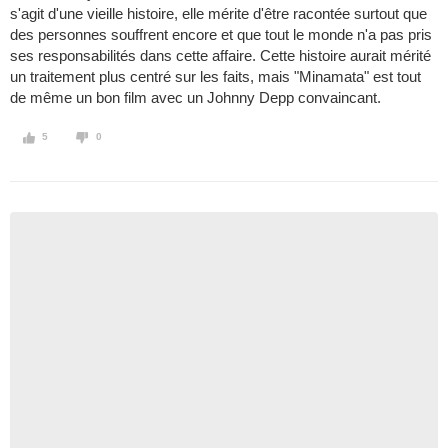
s'agit d'une vieille histoire, elle mérite d'être racontée surtout que
des personnes souffrent encore et que tout le monde n'a pas pris
ses responsabilités dans cette affaire. Cette histoire aurait mérité
un traitement plus centré sur les faits, mais "Minamata" est tout
de même un bon film avec un Johnny Depp convaincant.
5
0