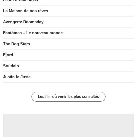
La Maison de nos rêves
Avengers: Doomsday
Fantômas – Le nouveau monde
The Dog Stars
Fjord
Soudain
Justin le Juste
Les films à venir les plus consultés