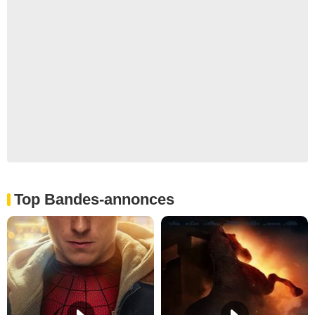
Top Bandes-annonces