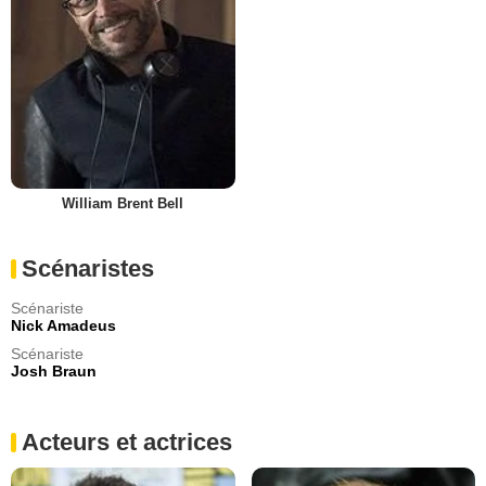
William Brent Bell
Scénaristes
Scénariste
Nick Amadeus
Scénariste
Josh Braun
Acteurs et actrices