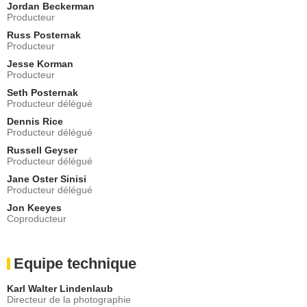
Jordan Beckerman
Producteur
Russ Posternak
Producteur
Jesse Korman
Producteur
Seth Posternak
Producteur délégué
Dennis Rice
Producteur délégué
Russell Geyser
Producteur délégué
Jane Oster Sinisi
Producteur délégué
Jon Keeyes
Coproducteur
Equipe technique
Karl Walter Lindenlaub
Directeur de la photographie