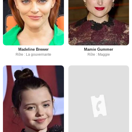
Madeline Brewer
Mamie Gummer
Rôle : La gouvernante
Rôle : Maggie