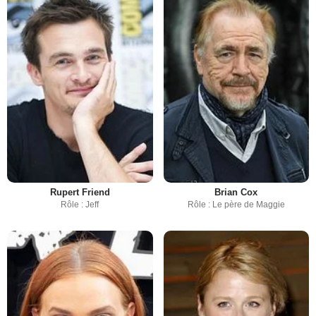
Rupert Friend
Brian Cox
Rôle : Jeff
Rôle : Le père de Maggie