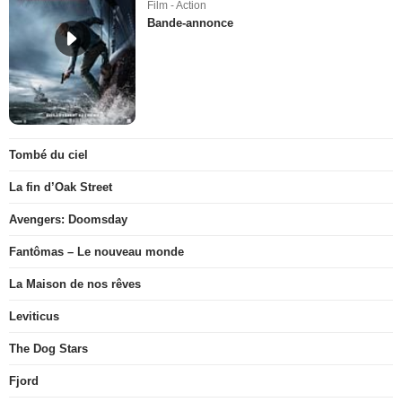
Film - Action
Bande-annonce
Tombé du ciel
La fin d’Oak Street
Avengers: Doomsday
Fantômas – Le nouveau monde
La Maison de nos rêves
Leviticus
The Dog Stars
Fjord