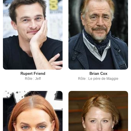
Rupert Friend
Brian Cox
Rôle : Jeff
Rôle : Le père de Maggie