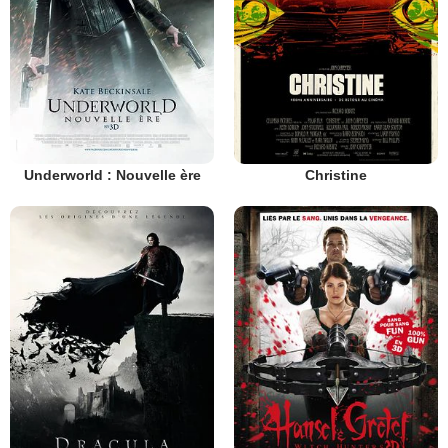
Underworld : Nouvelle ère
Christine