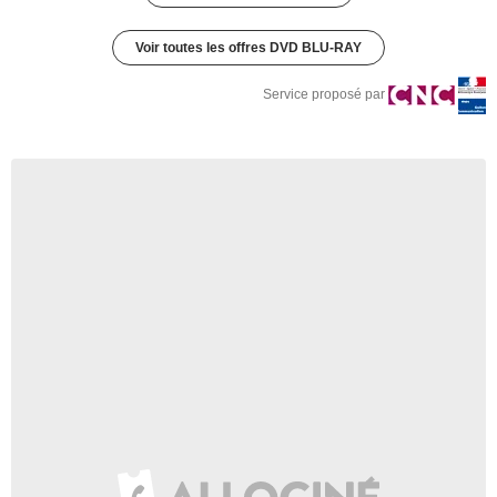
Voir toutes les offres DVD BLU-RAY
Service proposé par