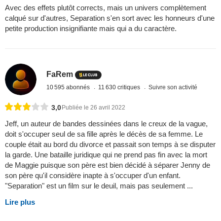
Avec des effets plutôt corrects, mais un univers complètement
calqué sur d'autres, Separation s'en sort avec les honneurs d'une
petite production insignifiante mais qui a du caractère.
FaRem
10 595 abonnés
11 630 critiques
Suivre son activité
3,0
Publiée le 26 avril 2022
Jeff, un auteur de bandes dessinées dans le creux de la vague,
doit s'occuper seul de sa fille après le décès de sa femme. Le
couple était au bord du divorce et passait son temps à se disputer
la garde. Une bataille juridique qui ne prend pas fin avec la mort
de Maggie puisque son père est bien décidé à séparer Jenny de
son père qu'il considère inapte à s'occuper d'un enfant.
"Separation" est un film sur le deuil, mais pas seulement ...
Lire plus