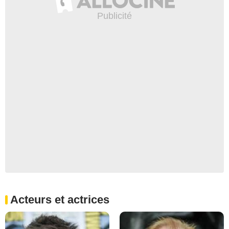
Acteurs et actrices