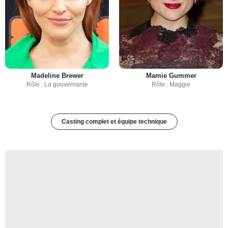
Madeline Brewer
Mamie Gummer
Rôle : La gouvernante
Rôle : Maggie
Casting complet et équipe technique