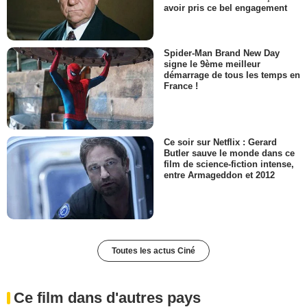
avoir pris ce bel engagement
Spider-Man Brand New Day
signe le 9ème meilleur
démarrage de tous les temps en
France !
Ce soir sur Netflix : Gerard
Butler sauve le monde dans ce
film de science-fiction intense,
entre Armageddon et 2012
Toutes les actus Ciné
Ce film dans d'autres pays