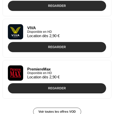
REGARDER
VIVA
Disponible en HD
Location dès 2,90 €
REGARDER
PremiereMax
Disponible en HD
Location dès 2,90 €
REGARDER
Voir toutes les offres VOD