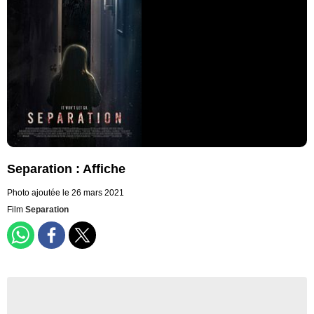
Separation : Affiche
Photo ajoutée le 26 mars 2021
Film
Separation