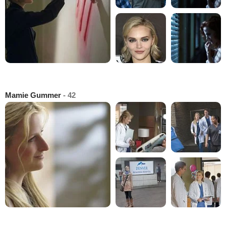
Mamie Gummer
- 42