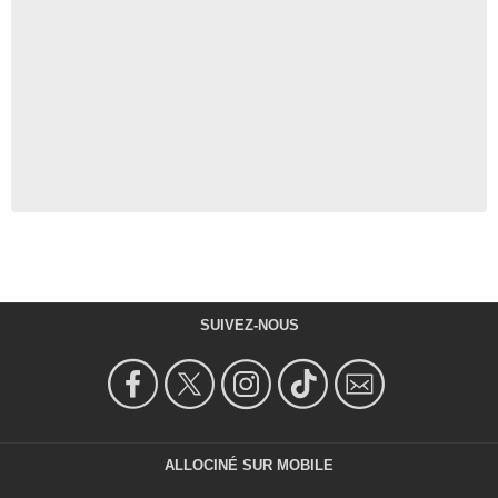
SUIVEZ-NOUS
ALLOCINÉ SUR MOBILE