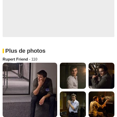
Plus de photos
Rupert Friend
- 110