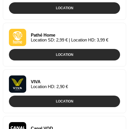
LOCATION
Pathé Home
Location SD: 2,99 € | Location HD: 3,99 €
LOCATION
VIVA
Location HD: 2,90 €
LOCATION
Canal VOD