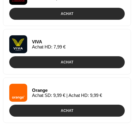
ACHAT
VIVA
Achat HD: 7,99 €
ACHAT
Orange
Achat SD: 9,99 € | Achat HD: 9,99 €
ACHAT