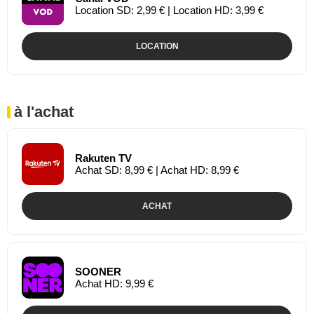
Location SD: 2,99 € | Location HD: 3,99 €
LOCATION
à l'achat
Rakuten TV
Achat SD: 8,99 € | Achat HD: 8,99 €
ACHAT
SOONER
Achat HD: 9,99 €