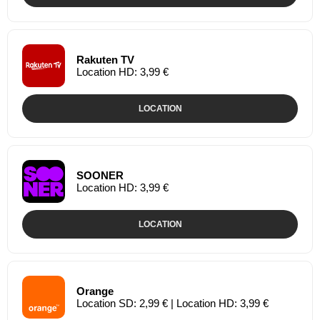
Rakuten TV
Location HD: 3,99 €
LOCATION
SOONER
Location HD: 3,99 €
LOCATION
Orange
Location SD: 2,99 € | Location HD: 3,99 €