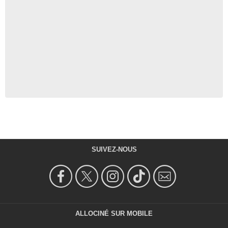
SUIVEZ-NOUS
ALLOCINÉ SUR MOBILE