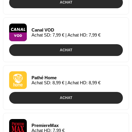
ACHAT
Canal VOD
Achat SD: 7,99 € | Achat HD: 7,99 €
ACHAT
Pathé Home
Achat SD: 8,99 € | Achat HD: 8,99 €
ACHAT
PremiereMax
Achat HD: 7,99 €