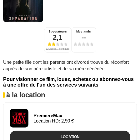
Spectateurs
Mes amis
2,1
--
121 notes, 14 critiques
Une petite fille dont les parents ont divorcé trouve du réconfort
auprès de son père artiste et de sa mère décédée...
Pour visionner ce film, louez, achetez ou abonnez-vous
à une offre de l'un des services suivants
à la location
PremiereMax
Location HD: 2,90 €
LOCATION