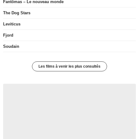
Fantômas – Le nouveau monde
The Dog Stars
Leviticus
Fjord
Soudain
Les films à venir les plus consultés