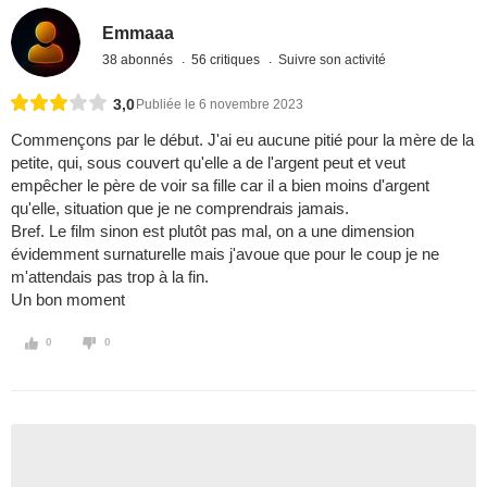
Emmaaa
38 abonnés
56 critiques
Suivre son activité
3,0
Publiée le 6 novembre 2023
Commençons par le début. J'ai eu aucune pitié pour la mère de la
petite, qui, sous couvert qu'elle a de l'argent peut et veut
empêcher le père de voir sa fille car il a bien moins d'argent
qu'elle, situation que je ne comprendrais jamais.
Bref. Le film sinon est plutôt pas mal, on a une dimension
évidemment surnaturelle mais j'avoue que pour le coup je ne
m'attendais pas trop à la fin.
Un bon moment
0
0