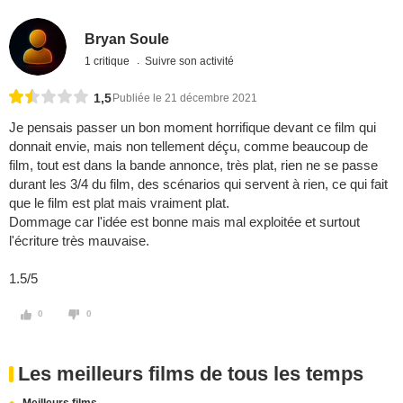
Bryan Soule
1 critique
Suivre son activité
1,5
Publiée le 21 décembre 2021
Je pensais passer un bon moment horrifique devant ce film qui
donnait envie, mais non tellement déçu, comme beaucoup de
film, tout est dans la bande annonce, très plat, rien ne se passe
durant les 3/4 du film, des scénarios qui servent à rien, ce qui fait
que le film est plat mais vraiment plat.
Dommage car l'idée est bonne mais mal exploitée et surtout
l'écriture très mauvaise.
1.5/5
0
0
Les meilleurs films de tous les temps