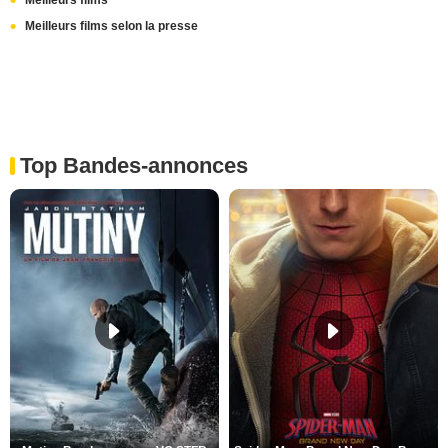
Meilleurs films
Meilleurs films selon la presse
Top Bandes-annonces