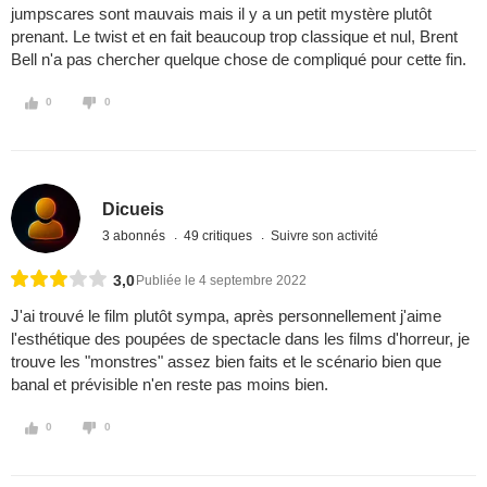
jumpscares sont mauvais mais il y a un petit mystère plutôt
prenant. Le twist et en fait beaucoup trop classique et nul, Brent
Bell n'a pas chercher quelque chose de compliqué pour cette fin.
0
0
Dicueis
3 abonnés
49 critiques
Suivre son activité
3,0
Publiée le 4 septembre 2022
J'ai trouvé le film plutôt sympa, après personnellement j'aime
l'esthétique des poupées de spectacle dans les films d'horreur, je
trouve les "monstres" assez bien faits et le scénario bien que
banal et prévisible n'en reste pas moins bien.
0
0