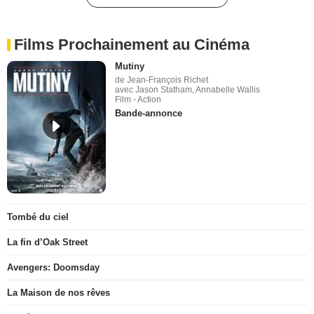
Films Prochainement au Cinéma
Mutiny
de Jean-François Richet
avec Jason Statham, Annabelle Wallis
Film - Action
Bande-annonce
Tombé du ciel
La fin d’Oak Street
Avengers: Doomsday
La Maison de nos rêves