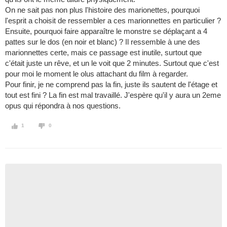
On ne sait pas non plus l'histoire des marionettes, pourquoi
l'esprit a choisit de ressembler a ces marionnettes en particulier ?
Ensuite, pourquoi faire apparaître le monstre se déplaçant a 4
pattes sur le dos (en noir et blanc) ? Il ressemble à une des
marionnettes certe, mais ce passage est inutile, surtout que
c'était juste un rêve, et un le voit que 2 minutes. Surtout que c'est
pour moi le moment le olus attachant du film à regarder.
Pour finir, je ne comprend pas la fin, juste ils sautent de l'étage et
tout est fini ? La fin est mal travaillé. J'espère qu'il y aura un 2eme
opus qui répondra à nos questions.
1
0