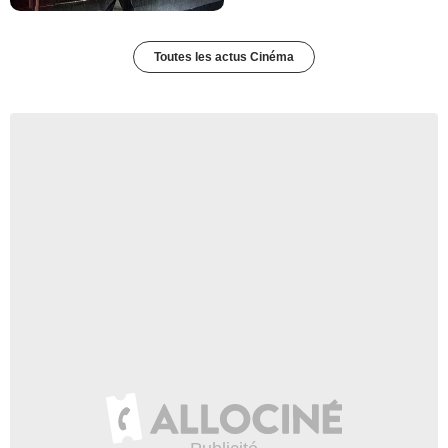
Toutes les actus Cinéma