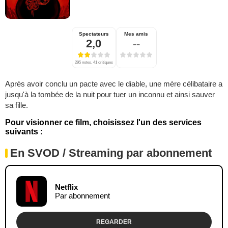
Spectateurs
Mes amis
2,0
--
295 notes, 41 critiques
Après avoir conclu un pacte avec le diable, une mère célibataire a
jusqu'à la tombée de la nuit pour tuer un inconnu et ainsi sauver
sa fille.
Pour visionner ce film, choisissez l'un des services
suivants :
En SVOD / Streaming par abonnement
Netflix
Par abonnement
REGARDER