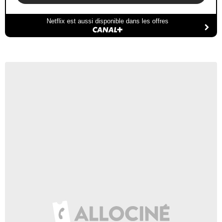
Netflix est aussi disponible dans les offres