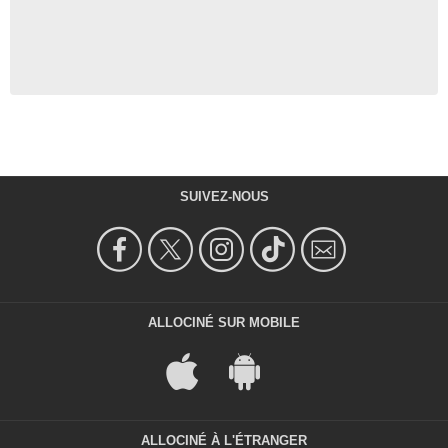
SUIVEZ-NOUS
ALLOCINÉ SUR MOBILE
ALLOCINÉ À L'ÉTRANGER