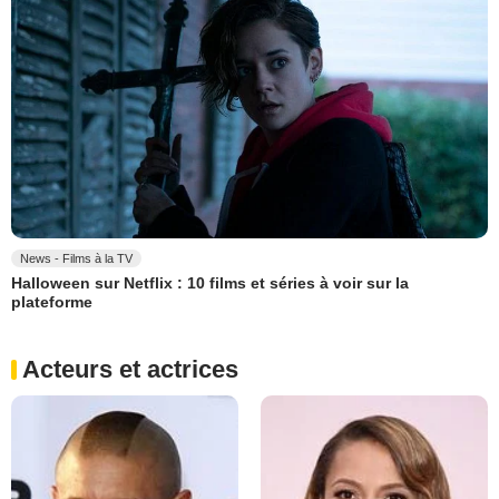
News - Films à la TV
Halloween sur Netflix : 10 films et séries à voir sur la
plateforme
Acteurs et actrices