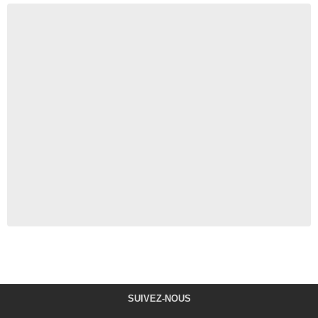
SUIVEZ-NOUS