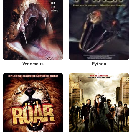
Venomous
Python