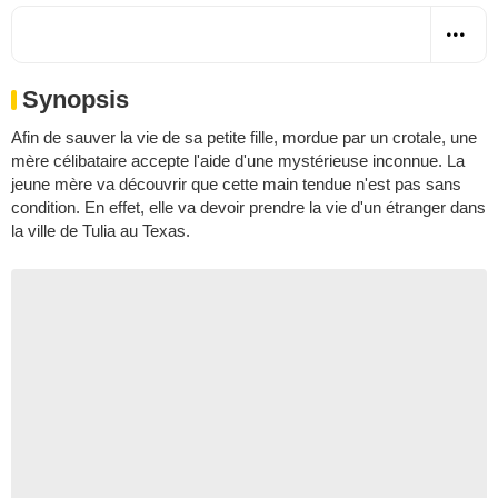
Synopsis
Afin de sauver la vie de sa petite fille, mordue par un crotale, une
mère célibataire accepte l'aide d'une mystérieuse inconnue. La
jeune mère va découvrir que cette main tendue n'est pas sans
condition. En effet, elle va devoir prendre la vie d'un étranger dans
la ville de Tulia au Texas.