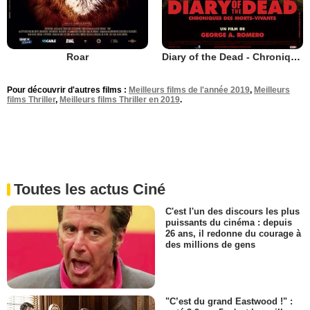
Roar
Diary of the Dead - Chronique des morts vivants
Pour découvrir d'autres films :
Meilleurs films de l'année 2019
,
Meilleurs
films Thriller
,
Meilleurs films Thriller en 2019
.
Toutes les actus Ciné
C'est l'un des discours les plus
puissants du cinéma : depuis
26 ans, il redonne du courage à
des millions de gens
"C’est du grand Eastwood !" :