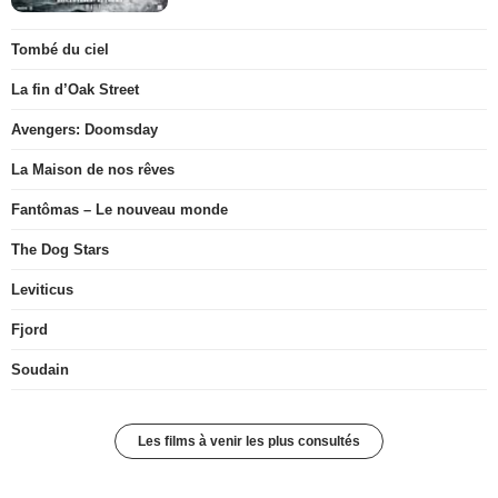
Tombé du ciel
La fin d’Oak Street
Avengers: Doomsday
La Maison de nos rêves
Fantômas – Le nouveau monde
The Dog Stars
Leviticus
Fjord
Soudain
Les films à venir les plus consultés