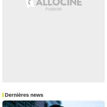
Dernières news