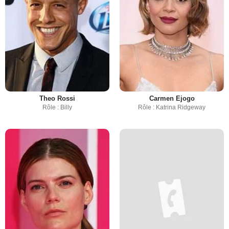
Theo Rossi
Carmen Ejogo
Rôle : Billy
Rôle : Katrina Ridgeway