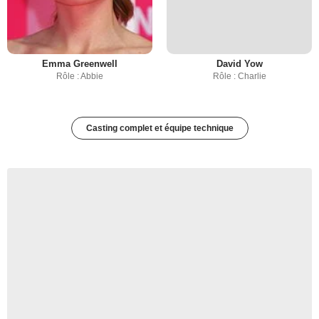
Emma Greenwell
David Yow
Rôle : Abbie
Rôle : Charlie
Casting complet et équipe technique