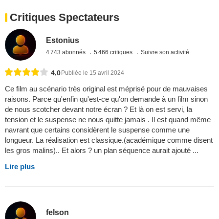
Critiques Spectateurs
Estonius
4 743 abonnés
5 466 critiques
Suivre son activité
4,0
Publiée le 15 avril 2024
Ce film au scénario très original est méprisé pour de mauvaises
raisons. Parce qu'enfin qu'est-ce qu'on demande à un film sinon
de nous scotcher devant notre écran ? Et là on est servi, la
tension et le suspense ne nous quitte jamais . Il est quand même
navrant que certains considèrent le suspense comme une
longueur. La réalisation est classique.(académique comme disent
les gros malins).. Et alors ? un plan séquence aurait ajouté ...
Lire plus
felson