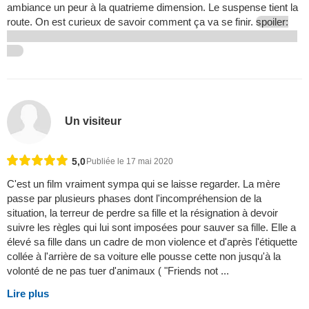
ambiance un peur à la quatrieme dimension. Le suspense tient la
route. On est curieux de savoir comment ça va se finir.
spoiler:
Un visiteur
5,0
Publiée le 17 mai 2020
C'est un film vraiment sympa qui se laisse regarder. La mère
passe par plusieurs phases dont l'incompréhension de la
situation, la terreur de perdre sa fille et la résignation à devoir
suivre les règles qui lui sont imposées pour sauver sa fille. Elle a
élevé sa fille dans un cadre de mon violence et d'après l'étiquette
collée à l'arrière de sa voiture elle pousse cette non jusqu'à la
volonté de ne pas tuer d'animaux ( "Friends not ...
Lire plus