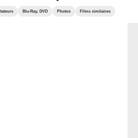
tateurs
Blu-Ray, DVD
Photos
Films similaires