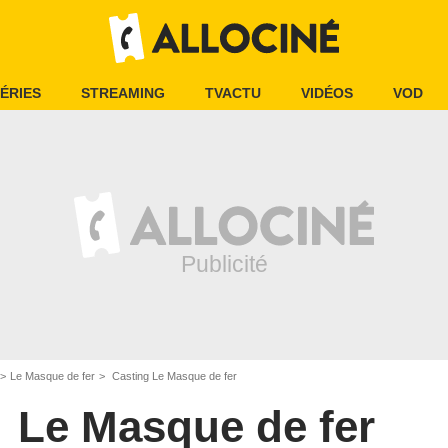
ÉRIES
STREAMING
TVACTU
VIDÉOS
VOD
Le Masque de fer
Casting Le Masque de fer
Le Masque de fer