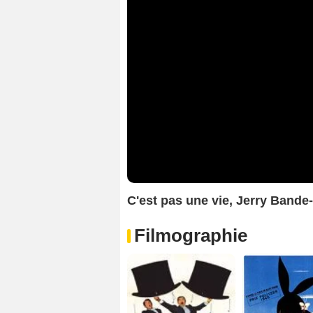
C'est pas une vie, Jerry Band
Filmographie