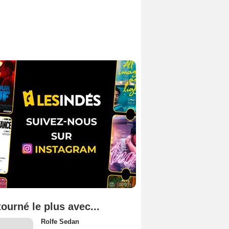
tourné le plus avec...
Rolfe Sedan