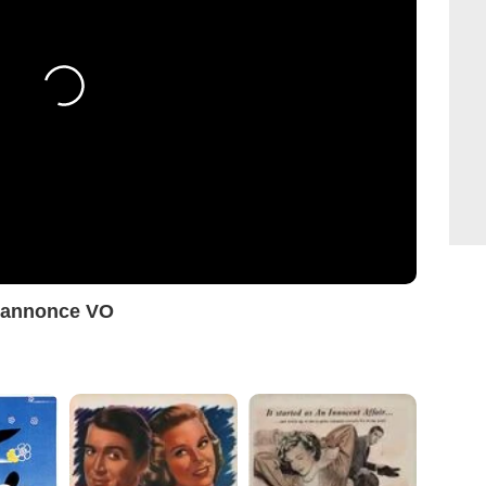
e-annonce VO