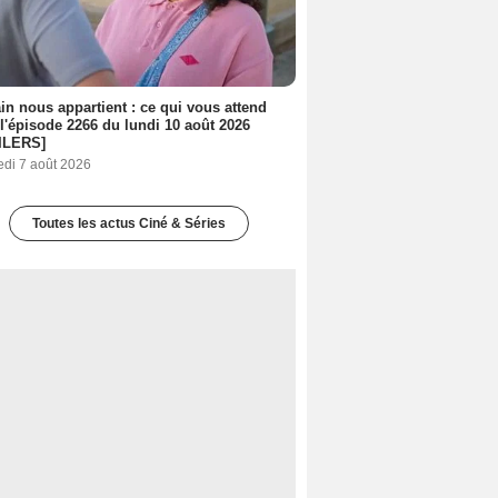
n nous appartient : ce qui vous attend
l'épisode 2266 du lundi 10 août 2026
ILERS]
edi 7 août 2026
Toutes les actus Ciné & Séries