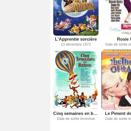
L'Apprentie sorcière
Rosie 
13 décembre 1972
Date de sortie 
Cinq semaines en ballon
Le Piment de
Date de sortie inconnue
Date de sortie 