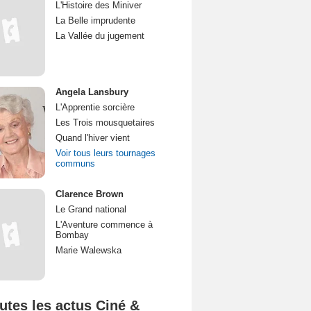
L'Histoire des Miniver
La Belle imprudente
La Vallée du jugement
Angela Lansbury
L'Apprentie sorcière
Les Trois mousquetaires
Quand l'hiver vient
Voir tous leurs tournages
communs
Clarence Brown
Le Grand national
L'Aventure commence à
Bombay
Marie Walewska
utes les actus Ciné &