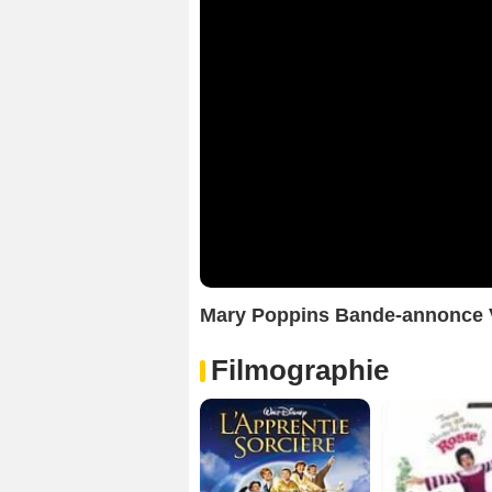
Mary Poppins Bande-annonce
Filmographie