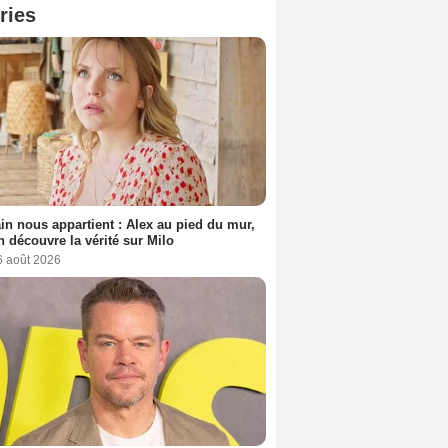
ries
n nous appartient : Alex au pied du mur,
h découvre la vérité sur Milo
6 août 2026