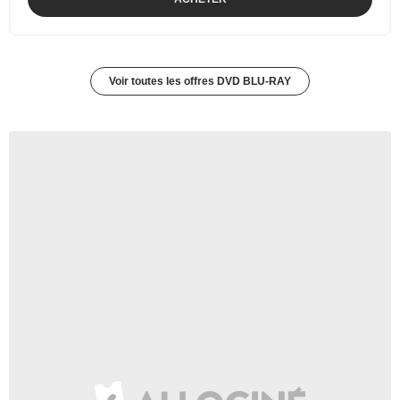
Voir toutes les offres DVD BLU-RAY