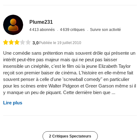
Plume231
4 413 abonnés
4 639 critiques
Suivre son activité
3,0
Publiée le 19 juillet 2010
Une comédie sans prétention mais souvent drôle qui présente un
intérêt peut-être pas majeur mais qui ne peut pas laisser
insensible un cinéphile, c'est le film où la jeune Elizabeth Taylor
reçoit son premier baiser de cinéma. L'histoire en elle-même fait
souvent penser à celle d'une 'screwball comedy" en particulier
pour les scènes entre Walter Pidgeon et Greer Garson même si il
y manque un peu de piquant. Cette dernière bien que ...
Lire plus
2 Critiques Spectateurs