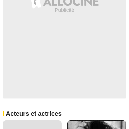
Acteurs et actrices