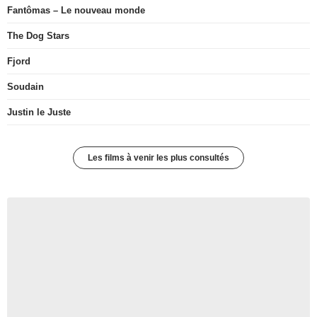
Fantômas – Le nouveau monde
The Dog Stars
Fjord
Soudain
Justin le Juste
Les films à venir les plus consultés