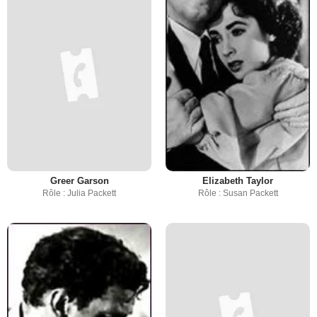
Greer Garson
Elizabeth Taylor
Rôle : Julia Packett
Rôle : Susan Packett