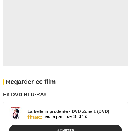
Regarder ce film
En DVD BLU-RAY
La belle imprudente - DVD Zone 1 (DVD)
neuf à partir de 18,37 €
ACHETER