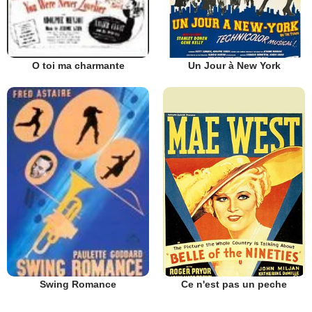
Un Jour à New York
O toi ma charmante
Ce n'est pas un peche
Swing Romance