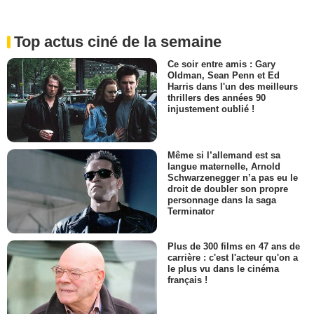
Top actus ciné de la semaine
Ce soir entre amis : Gary
Oldman, Sean Penn et Ed
Harris dans l'un des meilleurs
thrillers des années 90
injustement oublié !
Même si l’allemand est sa
langue maternelle, Arnold
Schwarzenegger n’a pas eu le
droit de doubler son propre
personnage dans la saga
Terminator
Plus de 300 films en 47 ans de
carrière : c'est l'acteur qu'on a
le plus vu dans le cinéma
français !