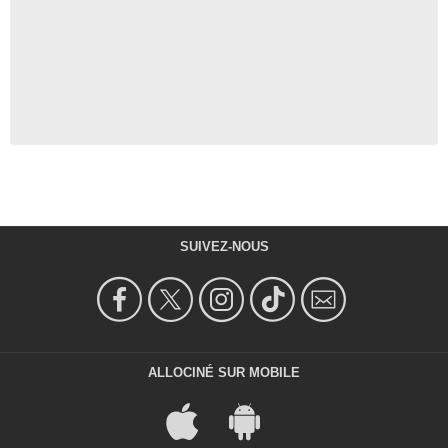
SUIVEZ-NOUS
ALLOCINÉ SUR MOBILE