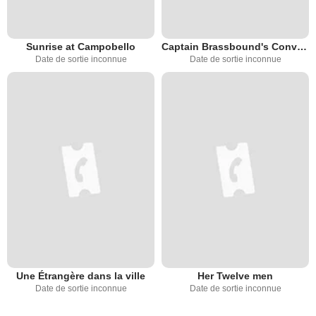
Sunrise at Campobello
Captain Brassbound's Conversion (TV)
Date de sortie inconnue
Date de sortie inconnue
Une Étrangère dans la ville
Her Twelve men
Date de sortie inconnue
Date de sortie inconnue