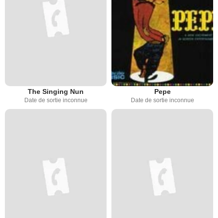
The Singing Nun
Pepe
Date de sortie inconnue
Date de sortie inconnue