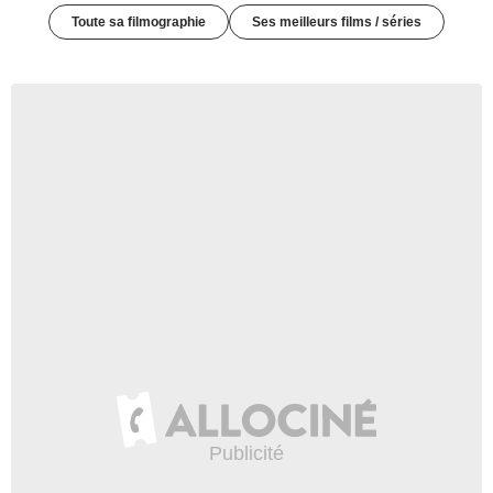
Toute sa filmographie
Ses meilleurs films / séries