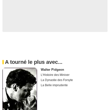
A tourné le plus avec...
Walter Pidgeon
L'Histoire des Miniver
La Dynastie des Forsyte
La Belle imprudente