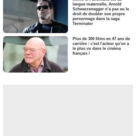
langue maternelle, Arnold
Schwarzenegger n’a pas eu le
droit de doubler son propre
personnage dans la saga
Terminator
Plus de 300 films en 47 ans de
carrière : c'est l'acteur qu'on a
le plus vu dans le cinéma
français !