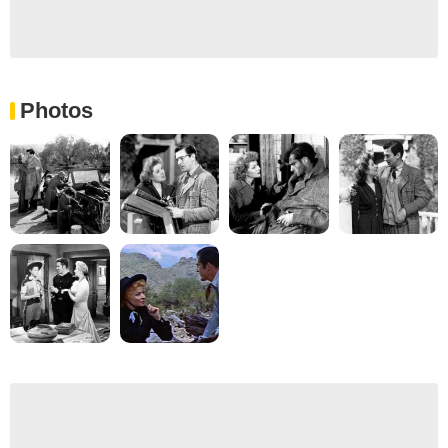
Photos