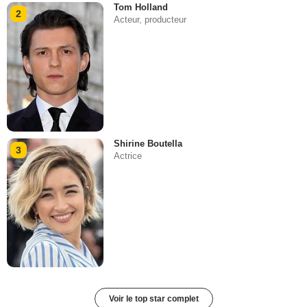
Tom Holland
2
Acteur, producteur
Shirine Boutella
3
Actrice
Voir le top star complet