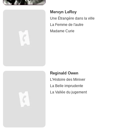
Mervyn LeRoy
Une Étrangère dans la ville
La Femme de l'autre
Madame Curie
Reginald Owen
L'Histoire des Miniver
La Belle imprudente
La Vallée du jugement