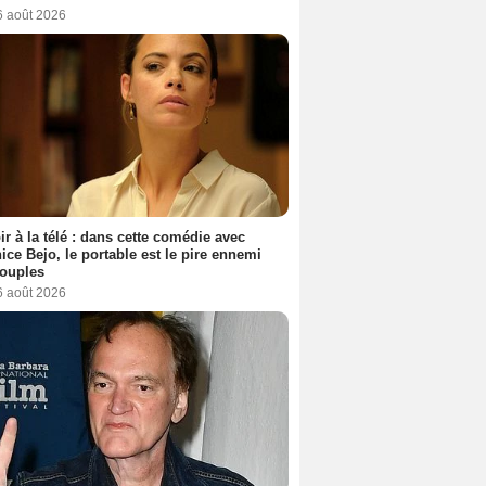
6 août 2026
ir à la télé : dans cette comédie avec
ice Bejo, le portable est le pire ennemi
couples
6 août 2026