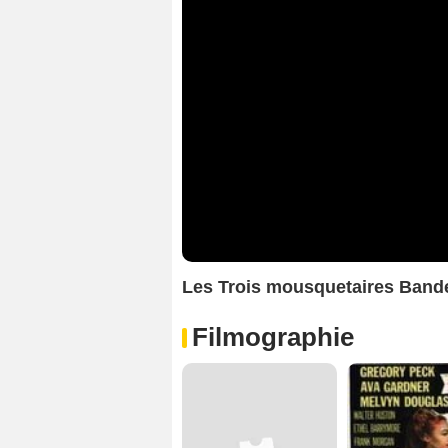
Les Trois mousquetaires Ban
Filmographie