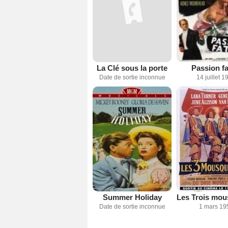
La Clé sous la porte
Passion fa
Date de sortie inconnue
14 juillet 1
Summer Holiday
Date de sortie inconnue
1 mars 19