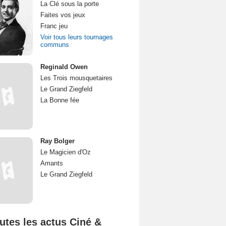
La Clé sous la porte
Faites vos jeux
Franc jeu
Voir tous leurs tournages
communs
Reginald Owen
Les Trois mousquetaires
Le Grand Ziegfeld
La Bonne fée
Ray Bolger
Le Magicien d'Oz
Amants
Le Grand Ziegfeld
utes les actus Ciné &