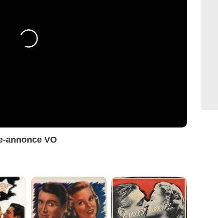
de-annonce VO