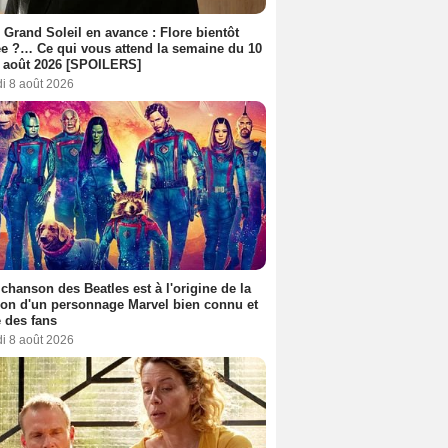
 Grand Soleil en avance : Flore bientôt
ée ?… Ce qui vous attend la semaine du 10
 août 2026 [SPOILERS]
i 8 août 2026
 chanson des Beatles est à l'origine de la
ion d'un personnage Marvel bien connu et
 des fans
i 8 août 2026