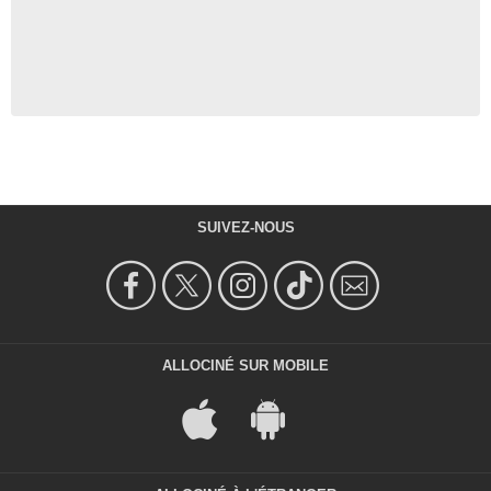
SUIVEZ-NOUS
ALLOCINÉ SUR MOBILE