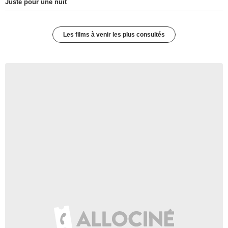
Juste pour une nuit
Les films à venir les plus consultés