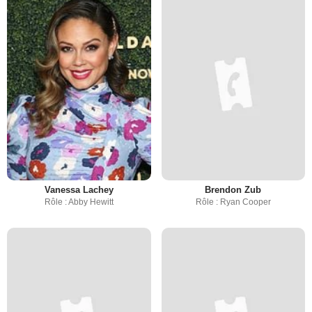
Vanessa Lachey
Brendon Zub
Rôle : Abby Hewitt
Rôle : Ryan Cooper