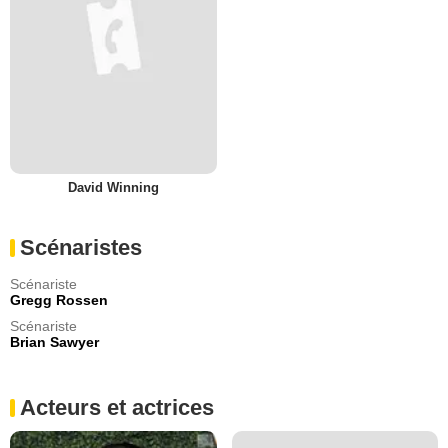
David Winning
Scénaristes
Scénariste
Gregg Rossen
Scénariste
Brian Sawyer
Acteurs et actrices