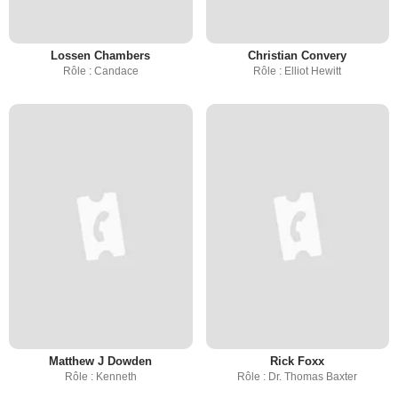
Lossen Chambers
Christian Convery
Rôle : Candace
Rôle : Elliot Hewitt
Matthew J Dowden
Rick Foxx
Rôle : Kenneth
Rôle : Dr. Thomas Baxter