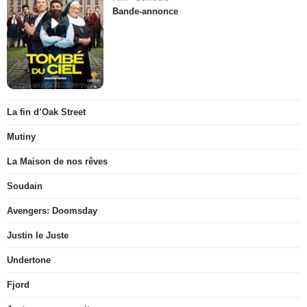
Bande-annonce
La fin d’Oak Street
Mutiny
La Maison de nos rêves
Soudain
Avengers: Doomsday
Justin le Juste
Undertone
Fjord